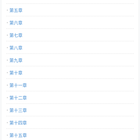
第五章
第六章
第七章
第八章
第九章
第十章
第十一章
第十二章
第十三章
第十四章
第十五章