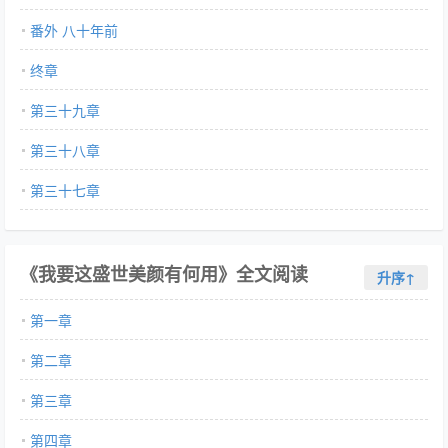
番外 八十年前
终章
第三十九章
第三十八章
第三十七章
《我要这盛世美颜有何用》全文阅读
升序↑
第一章
第二章
第三章
第四章