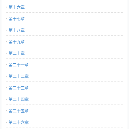
第十六章
第十七章
第十八章
第十九章
第二十章
第二十一章
第二十二章
第二十三章
第二十四章
第二十五章
第二十六章