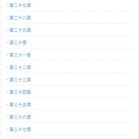
第二十七章
第二十八章
第二十九章
第三十章
第三十一章
第三十二章
第三十三章
第三十四章
第三十五章
第三十六章
第三十七章