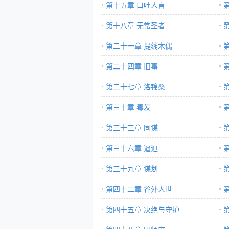
第十五章 口吐人言
第十八章 无常圣者
第二十一章 提线木偶
第二十四章 旧事
第二十七章 洛锦桑
第三十章 毒发
第三十三章 同谋
第三十六章 逼迫
第三十九章 谋划
第四十二章 谷外人世
第四十五章 决绝与守护