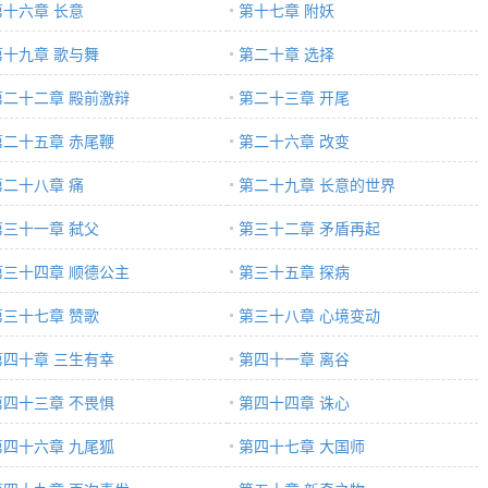
第十六章 长意
第十七章 附妖
第十九章 歌与舞
第二十章 选择
第二十二章 殿前激辩
第二十三章 开尾
第二十五章 赤尾鞭
第二十六章 改变
第二十八章 痛
第二十九章 长意的世界
第三十一章 弑父
第三十二章 矛盾再起
第三十四章 顺德公主
第三十五章 探病
第三十七章 赞歌
第三十八章 心境变动
第四十章 三生有幸
第四十一章 离谷
第四十三章 不畏惧
第四十四章 诛心
第四十六章 九尾狐
第四十七章 大国师