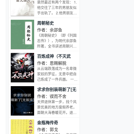
时候都要小心翼翼不能泄
裴然最近有两个发现： 1.
血雨腥风，又将会展现出
底。在三体人准备侵略地
他交往了三年的男朋友似
怎样的耀眼风华……
球的这段时间里，人类当
乎出轨了。 2.他男朋友的
然不会坐以待毙，利用三
舍友看他的眼神，似乎不
周朝秘史
体人思维透明的致命缺
大对劲儿。 短篇，没什么
陷，制订了神秘莫测的面
剧情 随便写的，大家随便
作者：余邵鱼
壁计划，精选出四位面壁
看 内容标签： 搜索关键
《周朝秘史》（即《列国
者，希望以此展开对三体
字：主角：裴然、严准 ┃
志传》），为明代余邵鱼
人的反击。 刘慈欣的作品
配角： ┃ 其它： 一句话
所著，全书讲述周朝兴起
宏伟大气、想象绚丽，既
简介：嗯？ 立意：。
至衰落全过程。
注重极端空灵与厚重现实
百炼成神（不灭武
的结合，也讲求科学的内
神）
作者：恩赐解脱
涵和美感。具有浓郁的中
从云端跌落成为一名卑微
国特色和鲜明的个人风
家奴的罗征，无意中把自
格。为中国科幻确立了一
己炼成了一件兵器。 一道
个新高度。
抗争的序幕，就此轰然拉
求求你别装萌新了[无
开。 依靠堪比神兵利器的
限]
肉身，依靠永不妥协的坚
作者：锲而不舍
强信念，朝着巅峰步步迈
天师退休第一步，找个风
进。 豪强争雄，各族争
景优美的地方度假养老，
霸，风起云动。 以法宝之
面朝大海春暖花开。退休
躯，克世间之敌，当罗征
天师被拉进恐怖游戏的第
金瓶梅传奇
睁开眼的一瞬，传说就此
一步，找个足够粗的大
开始
腿，大腿负责杀鬼养家，
作者：郭戈
他负责朝大海开花。实际