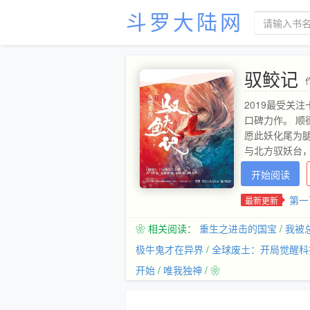
斗罗大陆网
驭鲛记
2019最受关
口碑力作。 
愿此妖化尾为
与北方驭妖台
是天下驭妖师
开始阅读
第一
最新更新
❀ 相关阅读：
重生之进击的国宝
/
我被
极牛鬼才在异界
/
全球废土：开局觉醒科
开始
/
唯我独神
/ ❀