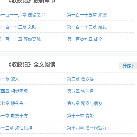
《驭鲛记》最新章节
第一百一十六章 傀儡之军
第一百一十五章 来袭
第一百一十三章 入眠
第一百一十二章 婚礼
第一百一十章 等你娶我
第一百零九章 成全
《驭鲛记》全文阅读
升序↑
第一章 鲛人
第二章 驭妖谷
第四章 相似困境
第五章 雪三月
第七章 硬骨头
第八章 秘密与朋友
第十章 血祭十方
第十一章 青姬
第十三章 如仙似神
第十四章 摸一摸就好了