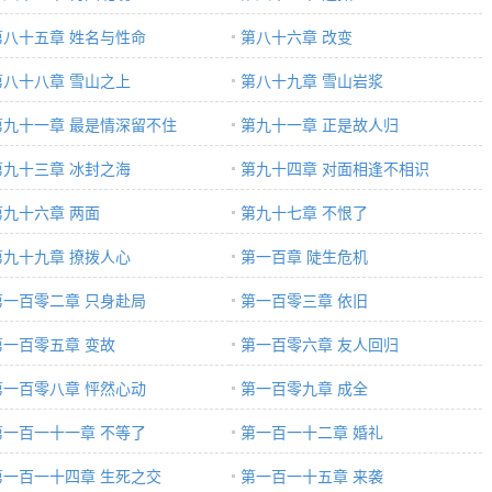
第八十五章 姓名与性命
第八十六章 改变
第八十八章 雪山之上
第八十九章 雪山岩浆
第九十一章 最是情深留不住
第九十一章 正是故人归
第九十三章 冰封之海
第九十四章 对面相逢不相识
第九十六章 两面
第九十七章 不恨了
第九十九章 撩拨人心
第一百章 陡生危机
第一百零二章 只身赴局
第一百零三章 依旧
第一百零五章 变故
第一百零六章 友人回归
第一百零八章 怦然心动
第一百零九章 成全
第一百一十一章 不等了
第一百一十二章 婚礼
第一百一十四章 生死之交
第一百一十五章 来袭