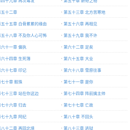
第四十九章 再次毒发
第五十章 新奇之物
第五十二章
第五十三章 北方苦寒地
第五十五章 白骨累累的缘由
第五十六章 再相见
第五十八章 不及你人心可怖
第五十九章 我不许
第六十一章 偏执
第六十二章 足矣
第六十四章 生死簿
第六十五章 大业
第六十七章 印记
第六十八章 雪原往事
第七十章 鲛珠
第七十一章 是你
第七十三章 站在你这边
第七十四章 阵前擒主帅
第七十六章 归去
第七十七章 亡故
第七十九章 阿纪
第八十章 不回头
第八十二章 再回北境
第八十三章 逃狱