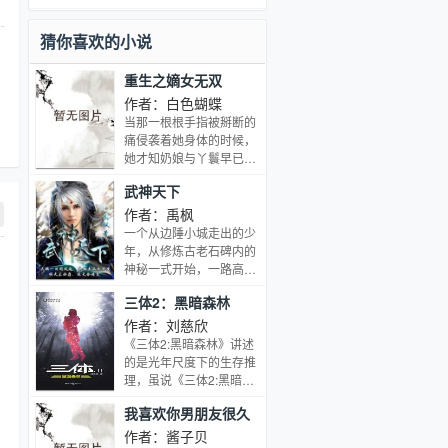
将降大任于斯人，凭着天赋禀异，他不
光传承了狂神衣钵，而且一统纷乱大
猜你喜欢的小说
陆。在他勇闯天涯的团队中，有龙神帝
国美丽成双的紫嫣、紫雪姐妹，刁蛮的
重生之嫡女无双
魔族公主墨月，人见人怕、心地善良的
九头蛇和双头狼，还有一把与雷翔有心
作者：白色蝴蝶
灵感应的世间奇剑墨冥。 奇趣曼妙的爱
当那一根根手指被掰断的
情绽放在异大陆的刀光火石间，热血少
痛侵袭着她身体的时候，
年将伙伴们的灵魂融成一股绝世力量，
她才知奶娘与丫鬟早已是
因为他们的心中只有一个简单而霸气十
背叛了她；当那庶母姐姐
足的信念：不论是在什么时候，都只有
武神天下
说出腹中怀着她夫君骨肉
战死的狂神，而没有认输的狂神！
的时候，她才知她们以前
作者：禹枫
对她的好只不过是演一场
一个从边陲小城走出的少
戏；当那温柔缱绻的夫君
年，从修炼古老石碑内的
指使新欢索要她命的时
神秘一式开始，一路高歌
候，她才知自己不过是他
狂飙，打造一片属于自己
三体2：黑暗森林
登上高位的踏板石……尘
的天下……
世二十载，原来，她只是
作者：刘慈欣
任人操控的傀儡！好在苍
《三体2:黑暗森林》讲述
天垂怜，给了她再来一次
的是光年尺度下的生存推
的机会，这一次，轮到她
理，虽说《三体2:黑暗森
来送那些人下地狱！明眸
林》是科幻小说，但书中
乍睁，冷光寒冽，无人知
我喜欢你男朋友很久
的推理成分是如此之多，
晓，这一缕带着满腔仇恨
了
以致于我在写这篇书评的
作者：酱子贝
的灵魂，将会掀起怎样的