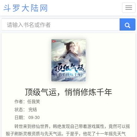
斗罗大陆网
顶级气运，悄悄修炼千年
作者：任我笑
状态： 完结
日期： 09-30
转世来到修仙世界，韩绝发现自己带着游戏属性，竟然可以摇
骰子刷新灵根资质与先天气运。于是乎，他花了十一年摇先天气