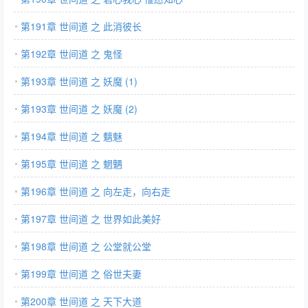
第191章 世间道 之 此消彼长
第192章 世间道 之 鬼怪
第193章 世间道 之 妖魔 (1)
第193章 世间道 之 妖魔 (2)
第194章 世间道 之 魑魅
第195章 世间道 之 魍魉
第196章 世间道 之 向左走，向右走
第197章 世间道 之 世界如此美好
第198章 世间道 之 公堂就公堂
第199章 世间道 之 俗世夫妻
第200章 世间道 之 天下大道