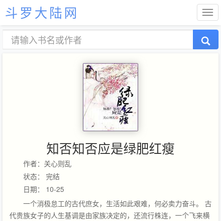
斗罗大陆网
知否知否应是绿肥红瘦
作者：关心则乱
状态： 完结
日期： 10-25
一个消极怠工的古代庶女，生活如此艰难，何必卖力奋斗。 古
代贵族女子的人生基调是由家族决定的，还流行株连，一个飞来横