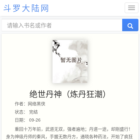
斗罗大陆网
绝世丹神（炼丹狂潮）
作者：网络黑侠
状态： 完结
日期： 09-26
重回十万年前，武道无双，强者遍地；丹道一途，却刚盛行！
身为神级丹师的秦风，手握无数丹方，通晓各种药法，开始了疯狂