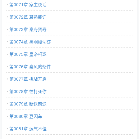
第0071章 家主夜话
第0072章 耳熟能详
第0073章 秦府贺寿
第0074章 黑羽楼切磋
第0075章 皇帝相邀
第0076章 秦风的条件
第0077章 挑战开启
第0078章 怕打死你
第0079章 断送前途
第0080章 登囚车
第0081章 运气不佳