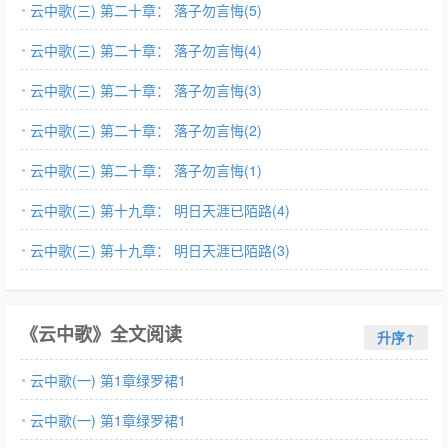
云中歌(三) 第二十章： 落子勿言悔(5)
云中歌(三) 第二十章： 落子勿言悔(4)
云中歌(三) 第二十章： 落子勿言悔(3)
云中歌(三) 第二十章： 落子勿言悔(2)
云中歌(三) 第二十章： 落子勿言悔(1)
云中歌(三) 第十九章： 明日天涯已陌路(4)
云中歌(三) 第十九章： 明日天涯已陌路(3)
《云中歌》全文阅读
升序↑
云中歌(一) 第1章绿罗裙1
云中歌(一) 第1章绿罗裙1