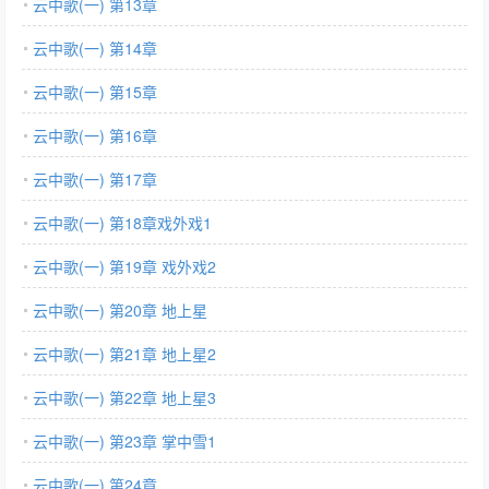
云中歌(一) 第13章
云中歌(一) 第14章
云中歌(一) 第15章
云中歌(一) 第16章
云中歌(一) 第17章
云中歌(一) 第18章戏外戏1
云中歌(一) 第19章 戏外戏2
云中歌(一) 第20章 地上星
云中歌(一) 第21章 地上星2
云中歌(一) 第22章 地上星3
云中歌(一) 第23章 掌中雪1
云中歌(一) 第24章