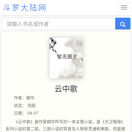
斗罗大陆网
云中歌
作者：桐华
状态： 完结
日期： 09-07
《云中歌》是作家桐华所写的一本言情小说，是《大汉情缘》
系列小说的第二部，三部小说的背景及人物有贯通和串联，但是彼