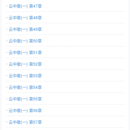
云中歌(一) 第47章
云中歌(一) 第48章
云中歌(一) 第49章
云中歌(一) 第50章
云中歌(一) 第51章
云中歌(一) 第52章
云中歌(一) 第53章
云中歌(一) 第54章
云中歌(一) 第55章
云中歌(一) 第56章
云中歌(一) 第57章