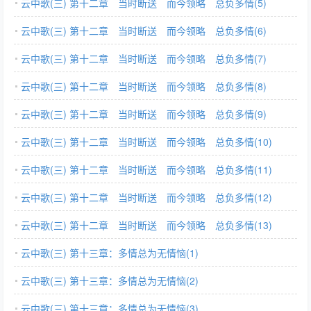
云中歌(三) 第十二章 当时断送 而今领略 总负多情(5)
云中歌(三) 第十二章 当时断送 而今领略 总负多情(6)
云中歌(三) 第十二章 当时断送 而今领略 总负多情(7)
云中歌(三) 第十二章 当时断送 而今领略 总负多情(8)
云中歌(三) 第十二章 当时断送 而今领略 总负多情(9)
云中歌(三) 第十二章 当时断送 而今领略 总负多情(10)
云中歌(三) 第十二章 当时断送 而今领略 总负多情(11)
云中歌(三) 第十二章 当时断送 而今领略 总负多情(12)
云中歌(三) 第十二章 当时断送 而今领略 总负多情(13)
云中歌(三) 第十三章：多情总为无情恼(1)
云中歌(三) 第十三章：多情总为无情恼(2)
云中歌(三) 第十三章：多情总为无情恼(3)