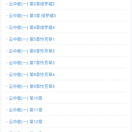
云中歌(一) 第2章绿罗裙2
云中歌(一) 第3章 绿罗裙3
云中歌(一) 第4章绿罗裙4
云中歌(一) 第5章怜芳草1
云中歌(一) 第6章怜芳草2
云中歌(一) 第7章怜芳草3
云中歌(一) 第8章怜芳草4
云中歌(一) 第9章怜芳草5
云中歌(一) 第10章
云中歌(一) 第11章
云中歌(一) 第12章