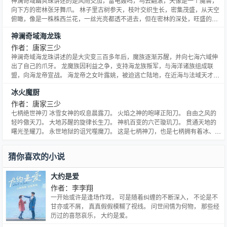
神澜奇域幽冥珠讲述的是风雨交加，雷电轰鸣，乌云翻滚，天像是一个魔兽，
向下方的密林张牙舞爪。 林子里古树参天，枝叶交织生长，密集茂盛，从天空
俯瞰，像是一株株西兰花，一丝光亮都透不进去，但在密林的深处，旺盛的火
焰沐雨燃烧。点点火星从火堆中啪啪迸溅出去，飞快消失，红色的光在漆黑的
神澜奇域海龙珠
林中不断闪烁，像是夏日的萤火虫
作者：唐家三少
神澜奇域海龙珠讲述的是大灾变三百多年后，魔族逐渐苏醒，并向七海六域伸
出了自己的爪牙。 龙魔族因利益之争，支持海龙族叛军，与海洋诸族组成联
盟，向海龙帝宣战。 海龙帝之女叶露姚，被迫逃亡陆地，在近海与法域天才少
年唐允卿结为伙伴，为平定海龙族叛乱，粉碎魔族阴谋而四处冒险。 因种族不
冰火魔厨
同，两人互相敌视，但在面临生死危机时，又不得不通力合作。从相遇，相
识，相知，相爱，这对欢喜冤家逐渐成长，最终成为世界秩序守护者的一份
作者：唐家三少
子。…
七柄绝世神刃 冰雪女神的叹息晨露刀。 火焰之神的咆哮正阳刀。 自由之风的
轻吟傲天刀。 大地苏醒的旋律长生刀。 神机百变的六芒璇玑刀。 贯通天地的
曙光圣耀刀。 永世地狱的诅咒噬魔刀。 这是七柄神刀，也是七柄拥有着冰、
火、风、土、空间、光明、黑暗的魔法杖。最重要的，它们还是主角的菜刀。
猜你喜欢的小说
大约是爱
作者：李李翔
一开始或许是逢场作戏， 可是随着纠缠的不断深入， 不论是不
甘亦或不屑， 真真假假模糊了视线。 问世间情为何物， 那些经
历过的喜怒哀乐， 大约是爱。