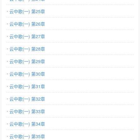
云中歌(一) 第25章
云中歌(一) 第26章
云中歌(一) 第27章
云中歌(一) 第28章
云中歌(一) 第29章
云中歌(一) 第30章
云中歌(一) 第31章
云中歌(一) 第32章
云中歌(一) 第33章
云中歌(一) 第34章
云中歌(一) 第35章