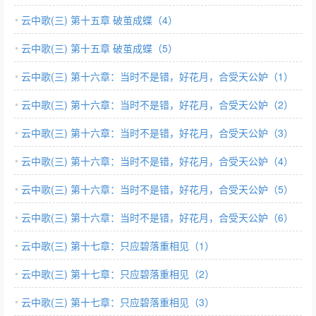
云中歌(三) 第十五章 破茧成蝶（4）
云中歌(三) 第十五章 破茧成蝶（5）
云中歌(三) 第十六章：当时不是错，好花月，合受天公妒（1）
云中歌(三) 第十六章：当时不是错，好花月，合受天公妒（2）
云中歌(三) 第十六章：当时不是错，好花月，合受天公妒（3）
云中歌(三) 第十六章：当时不是错，好花月，合受天公妒（4）
云中歌(三) 第十六章：当时不是错，好花月，合受天公妒（5）
云中歌(三) 第十六章：当时不是错，好花月，合受天公妒（6）
云中歌(三) 第十七章：只应碧落重相见（1）
云中歌(三) 第十七章：只应碧落重相见（2）
云中歌(三) 第十七章：只应碧落重相见（3）