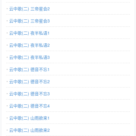
云中歌(二) 三帝星会2
云中歌(二) 三帝星会3
云中歌(二) 夜半私语1
云中歌(二) 夜半私语2
云中歌(二) 夜半私语3
云中歌(二) 德音不忘1
云中歌(二) 德音不忘2
云中歌(二) 德音不忘3
云中歌(二) 德音不忘4
云中歌(二) 山雨欲来1
云中歌(二) 山雨欲来2