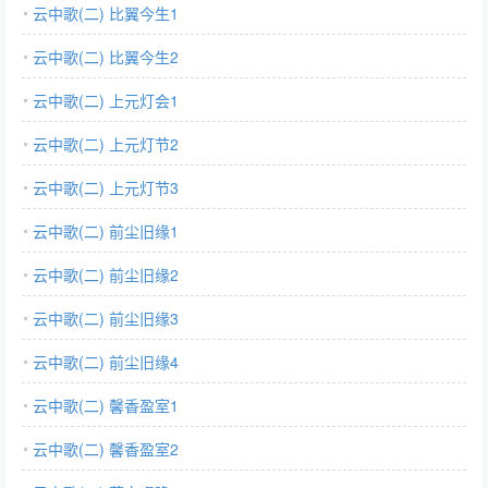
云中歌(二) 比翼今生1
云中歌(二) 比翼今生2
云中歌(二) 上元灯会1
云中歌(二) 上元灯节2
云中歌(二) 上元灯节3
云中歌(二) 前尘旧缘1
云中歌(二) 前尘旧缘2
云中歌(二) 前尘旧缘3
云中歌(二) 前尘旧缘4
云中歌(二) 馨香盈室1
云中歌(二) 馨香盈室2