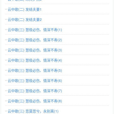
云中歌(二) 发结夫妻1
云中歌(二) 发结夫妻2
云中歌(三) 慧极必伤、情深不寿(1)
云中歌(三) 慧极必伤、情深不寿(2)
云中歌(三) 慧极必伤、情深不寿(3)
云中歌(三) 慧极必伤、情深不寿(4)
云中歌(三) 慧极必伤、情深不寿(5)
云中歌(三) 慧极必伤、情深不寿(6)
云中歌(三) 慧极必伤、情深不寿(7)
云中歌(三) 慧极必伤、情深不寿(8)
云中歌(三) 悲莫悲兮，永别离(1)