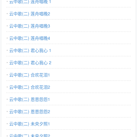
云中歌(二) 莲舟唱晚 1
云中歌(二) 莲舟唱晚2
云中歌(二) 莲舟唱晚3
云中歌(二) 莲舟唱晚4
云中歌(二) 君心我心 1
云中歌(二) 君心我心 2
云中歌(二) 合欢花泪1
云中歌(二) 合欢花泪2
云中歌(二) 恩恩怨怨1
云中歌(二) 恩恩怨怨2
云中歌(二) 未央夕照1
云中歌(二) 未央夕照2