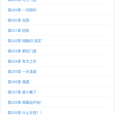
第229章 一切顺利
第230章 出院
第231章 回家
第232章 残酷的“现实”
第233章 粥的门道
第234章 有生之年
第235章 一天清晨
第236章 偶遇
第237章 被小瞧了
第238章 揭幕战开始！
第239章 什么东西？！