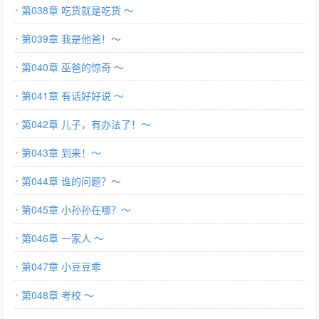
第038章 吃货就是吃货 ～
第039章 我是他爸！～
第040章 巫爸的惊奇 ～
第041章 有话好好说 ～
第042章 儿子，有办法了！～
第043章 到来！～
第044章 谁的问题？～
第045章 小孙孙在哪？～
第046章 一家人 ～
第047章 小豆豆乖
第048章 考校 ～