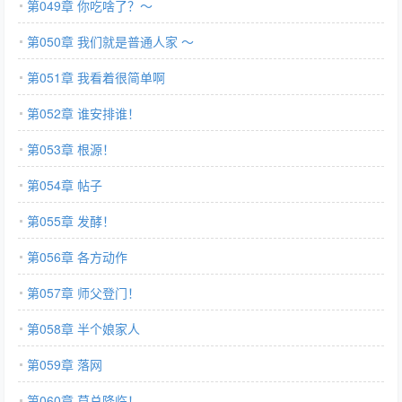
第049章 你吃啥了？～
第050章 我们就是普通人家 ～
第051章 我看着很简单啊
第052章 谁安排谁！
第053章 根源！
第054章 帖子
第055章 发酵！
第056章 各方动作
第057章 师父登门！
第058章 半个娘家人
第059章 落网
第060章 莫总降临！