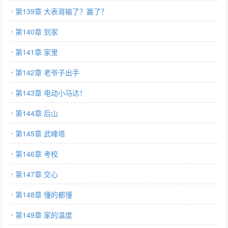
第139章 大表哥输了？赢了？
第140章 到家
第141章 家里
第142章 老爷子出手
第143章 电动小马达！
第144章 后山
第145章 武峰塔
第146章 考校
第147章 交心
第148章 懂的都懂
第149章 家的温度