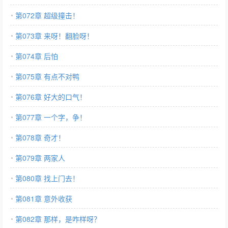
第072章 超级撞击！
第073章 来呀！翻脸呀！
第074章 后怕
第075章 有点不对鸭
第076章 好大的口气！
第077章 一个字，争！
第078章 奇才！
第079章 两家人
第080章 找上门去！
第081章 意外收获
第082章 那样，是咋样呀？