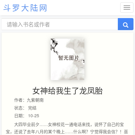
斗罗大陆网
女神给我生了龙凤胎
作者：九紫朝南
状态： 完结
日期： 10-25
大四毕业前夕……女神校花一通电话来找，说怀了自己的宝
宝，还说了去年八月的某个晚上……什么啊？宁觉得我会信？！巫