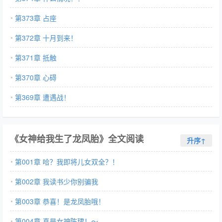
第373章 占座
第372章 十月到来！
第371章 抵触
第370章 心碍
第369章 遭遇战！
《女神给我生了龙凤胎》全文阅读
升序↑
第001章 哈？我即将儿女双全？！
第002章 我读书少你别骗我
第003章 恭喜！是龙凤胎哦！
第004章 真是女神陈珺！～