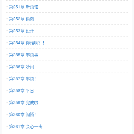
第251章 新烦恼
第252章 偷懒
第253章 设计
第254章 你谁啊？！
第255章 麻烦事
第256章 吵闹
第257章 麻烦！
第258章 平息
第259章 完成啦
第260章 闹腾！
第261章 会心一击