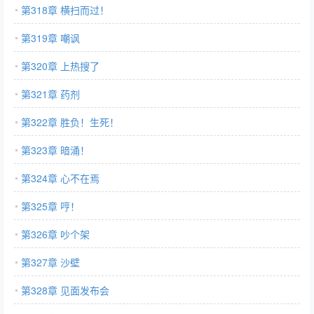
第318章 横扫而过！
第319章 嘲讽
第320章 上热搜了
第321章 药剂
第322章 胜负！生死！
第323章 暗涌！
第324章 心不在焉
第325章 哼！
第326章 吵个架
第327章 沙壁
第328章 见面发布会