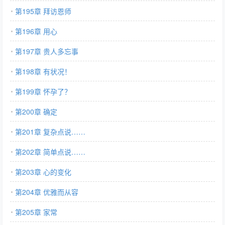
第195章 拜访恩师
第196章 用心
第197章 贵人多忘事
第198章 有状况！
第199章 怀孕了？
第200章 确定
第201章 复杂点说……
第202章 简单点说……
第203章 心的变化
第204章 优雅而从容
第205章 家常