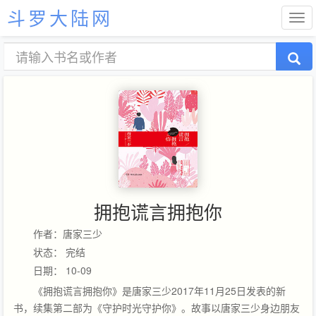
斗罗大陆网
拥抱谎言拥抱你
作者：唐家三少
状态： 完结
日期： 10-09
《拥抱谎言拥抱你》是唐家三少2017年11月25日发表的新
书，续集第二部为《守护时光守护你》。故事以唐家三少身边朋友