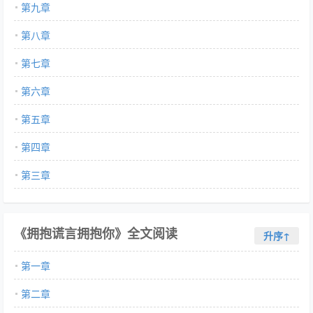
第九章
第八章
第七章
第六章
第五章
第四章
第三章
《拥抱谎言拥抱你》全文阅读
升序↑
第一章
第二章