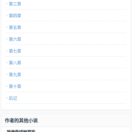
第三章
第四章
第五章
第六章
第七章
第八章
第九章
第十章
后记
作者的其他小说
神澜奇域幽冥珠