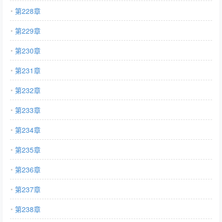
第228章
第229章
第230章
第231章
第232章
第233章
第234章
第235章
第236章
第237章
第238章