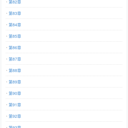
第82章
第83章
第84章
第85章
第86章
第87章
第88章
第89章
第90章
第91章
第92章
第93章