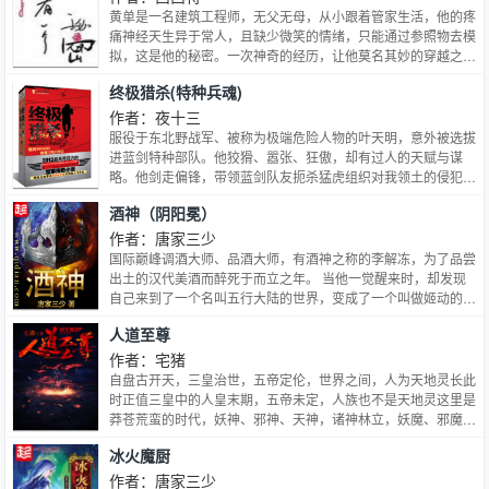
黄单是一名建筑工程师，无父无母，从小跟着管家生活，他的疼
痛神经天生异于常人，且缺少微笑的情绪，只能通过参照物去模
拟，这是他的秘密。一次神奇的经历，让他莫名其妙的穿越之旅
从此开始。故事题材是以穿越为主，讲述黄单在不同世界遭遇复
终极猎杀(特种兵魂)
杂的人和事，完成任务的同时，也体会到了笑是一种什么样的情
绪。通篇叙述流畅，情节紧凑，环环相扣，整体风格偏现实向，
作者：夜十三
将人与人之间的利益，生存，情感都诠释的淋漓尽致，值得一
服役于东北野战军、被称为极端危险人物的叶天明，意外被选拔
读。
进蓝剑特种部队。他狡猾、嚣张、狂傲，却有过人的天赋与谋
略。他剑走偏锋，带领蓝剑队友扼杀猛虎组织对我领土的侵犯企
图；他筛选精英，在军区军事演习中重创对手；他亦正亦邪，为
酒神（阴阳冕）
了营救队友公然违抗命令；他征战海外，救同胞于水深火热之中
沙漠突围、荒野狙击、戈壁逃生、海外猎杀 在经历了一次次血
作者：唐家三少
与火的锤炼之后，叶天明带领的这支稚嫩的部队很快成长起来，
国际巅峰调酒大师、品酒大师，有酒神之称的李解冻，为了品尝
成为了一支铁血雄师。他们拥有豹的速度、狮子的力量、狐狸的
出土的汉代美酒而醉死于而立之年。 当他一觉醒来时，却发现
狡猾、毒蛇一样的隐蔽能力。 在邪恶面前，他们充满肃杀之气
自己来到了一个名叫五行大陆的世界，变成了一个叫做姬动的小
和一往无前的气势；在正义面前，他们彰显着抛洒热血的特种军
乞丐。 在这里，有一种极其特殊的职业，名叫阴阳魔师，奇异
人道至尊
魂。他们没有番号，没有荣誉，甚至没有墓碑，在和平年代，谱
的十系魔技令人叹为观止。 每一名阴阳魔师都有一顶属于自己
写了一曲荡气回肠的慷慨之歌！
的由本属性凝聚而成的阴阳冕。
作者：宅猪
自盘古开天，三皇治世，五帝定伦，世界之间，人为天地灵长此
时正值三皇中的人皇末期，五帝未定，人族也不是天地灵这里是
莽苍荒蛮的时代，妖神、邪神、天神，诸神林立，妖魔、邪魔、
天魔，群魔乱万族并存，野蛮生长，统治天下，而人皇已老，人
冰火魔厨
族弱小，被当成祭牲和食粮这不是洪荒，而是狂野奔放的蛮回归
中国古典神话，书写人族逆袭的蛮荒传奇，敬请阅读《人道至尊
作者：唐家三少