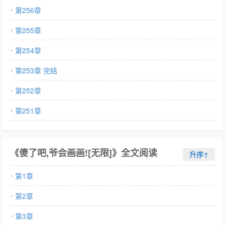
第256章
第255章
第254章
第253章 完结
第252章
第251章
《傻了吧,爷会画画![无限]》全文阅读
升序↑
第1章
第2章
第3章