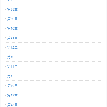
第38章
第39章
第40章
第41章
第42章
第43章
第44章
第45章
第46章
第47章
第48章