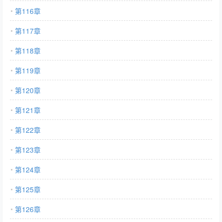
第116章
第117章
第118章
第119章
第120章
第121章
第122章
第123章
第124章
第125章
第126章