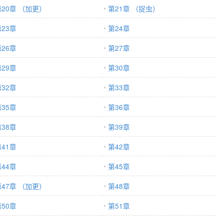
第20章 （加更）
第21章 （捉虫）
23章
第24章
26章
第27章
29章
第30章
32章
第33章
35章
第36章
38章
第39章
41章
第42章
44章
第45章
第47章 （加更）
第48章
50章
第51章