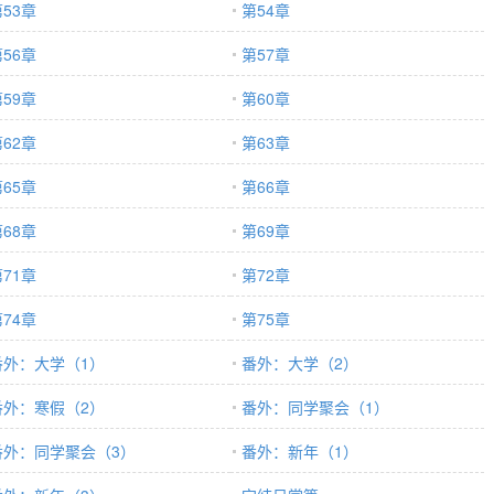
53章
第54章
56章
第57章
59章
第60章
62章
第63章
65章
第66章
68章
第69章
71章
第72章
74章
第75章
番外：大学（1）
番外：大学（2）
番外：寒假（2）
番外：同学聚会（1）
番外：同学聚会（3）
番外：新年（1）