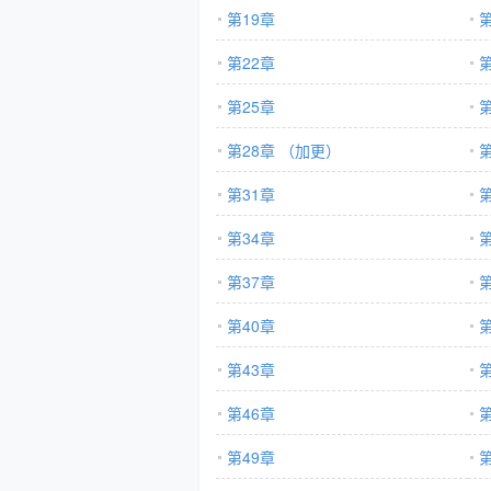
第19章
第22章
第
第25章
第
第28章 （加更）
第
第31章
第
第34章
第
第37章
第
第40章
第
第43章
第
第46章
第49章
第