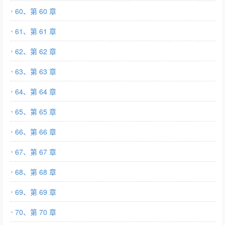
60、第 60 章
61、第 61 章
62、第 62 章
63、第 63 章
64、第 64 章
65、第 65 章
66、第 66 章
67、第 67 章
68、第 68 章
69、第 69 章
70、第 70 章