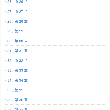
26、第 26 章
27、第 27 章
28、第 28 章
29、第 29 章
30、第 30 章
31、第 31 章
32、第 32 章
33、第 33 章
34、第 34 章
35、第 35 章
36、第 36 章
37、第 37 章