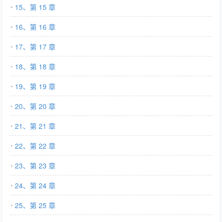
15、第 15 章
16、第 16 章
17、第 17 章
18、第 18 章
19、第 19 章
20、第 20 章
21、第 21 章
22、第 22 章
23、第 23 章
24、第 24 章
25、第 25 章