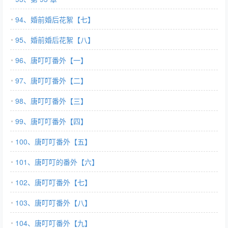
94、婚前婚后花絮【七】
95、婚前婚后花絮【八】
96、唐叮叮番外【一】
97、唐叮叮番外【二】
98、唐叮叮番外【三】
99、唐叮叮番外【四】
100、唐叮叮番外【五】
101、唐叮叮的番外【六】
102、唐叮叮番外【七】
103、唐叮叮番外【八】
104、唐叮叮番外【九】