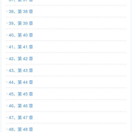
38、第 38 章
39、第 39 章
40、第 40 章
41、第 41 章
42、第 42 章
43、第 43 章
44、第 44 章
45、第 45 章
46、第 46 章
47、第 47 章
48、第 48 章