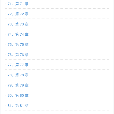
71、第 71 章
72、第 72 章
73、第 73 章
74、第 74 章
75、第 75 章
76、第 76 章
77、第 77 章
78、第 78 章
79、第 79 章
80、第 80 章
81、第 81 章