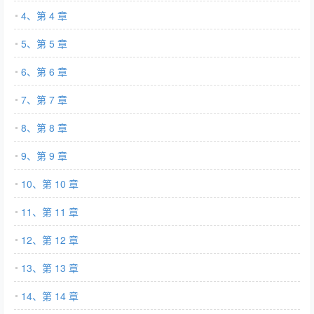
4、第 4 章
5、第 5 章
6、第 6 章
7、第 7 章
8、第 8 章
9、第 9 章
10、第 10 章
11、第 11 章
12、第 12 章
13、第 13 章
14、第 14 章