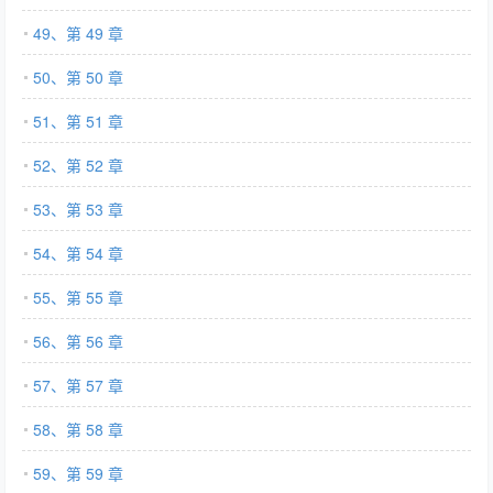
49、第 49 章
50、第 50 章
51、第 51 章
52、第 52 章
53、第 53 章
54、第 54 章
55、第 55 章
56、第 56 章
57、第 57 章
58、第 58 章
59、第 59 章