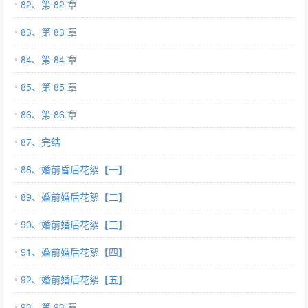
82、第 82 章
83、第 83 章
84、第 84 章
85、第 85 章
86、第 86 章
87、完结
88、婚前昏后花絮【一】
89、婚前婚后花絮【二】
90、婚前婚后花絮【三】
91、婚前婚后花絮【四】
92、婚前婚后花絮【五】
93、第 93 章