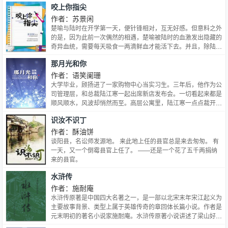
咬上你指尖
作者：苏景闲
楚喻与陆时在开学第一天，便针锋相对，互无好感。但意料之外
的是，因为此前一次偶然的相遇，楚喻被陆时的血激发出隐藏的
奇异血统，需要每天吸食一两滴鲜血才能活下去。并且，除陆时
外，所有人的血都又苦又臭，无法用来续命。作者文笔细腻，刻
那月光和你
画生动。学神陆时，看似冷漠，对什么都漫不经心，偏执难懂，
却背负着无比沉重的过往，难以挣脱，踽踽独行。“校花”楚喻，
作者：语笑阑珊
性格通透，十分自恋，在经历过成长的伤痛后，逐渐寻找到前行
大学毕业，顾扬进了一家购物中心当实习生。三年后，他作为公
的意义。随着两人的牵绊不断加深，陆时和楚喻逐渐成为对方的
司管理层，和总裁陆江寒一起出席新店发布会。一切看起来都是
心理支撑，彼此温暖，相互扶持。…
顺风顺水，风波却悄然而至。高层公寓里，陆江寒一点点裁开被
胶带缠住的硬皮笔记本，轻轻放回顾扬手里。那是被封存的梦
识汝不识丁
想，也是绮丽华美的未来。再后来。“陆总，您能客观评价一下
顾先生吗？”“对不起，他是我爱人，我客观不了。”
作者：酥油饼
————————商战+品牌+时尚圈，关于年轻、成长、梦
谈阳县，名讼师发源地。 来此地上任的县官总是来去匆匆。 有
想、事业和最好的爱情。
一天，又一个倒霉县官上任了。 ——还是一个花了五千两捐纳
来的县官。
水浒传
作者：施耐庵
水浒传原著是中国四大名著之一，是一部以北宋末年宋江起义为
主要故事背景、类型上属于英雄传奇的章回体长篇小说。作者是
元末明初的著名小说家施耐庵。水浒传原著小说讲述了梁山好汉
反抗欺压、发展壮大、受宋朝招安、受招安后为宋朝征战，最终