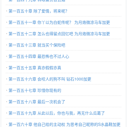
第一百五十章 除了爱情，将来呢？
第一百五十一章 你丫以为白蛇传呢？ 为月烙微凉马车加更
第一百五十二章 怎么也得留点回忆吧 为月烙微凉马车加更
第一百五十三章 就当买个保险吧
第一百五十四章 最恐怖也不过人心
第一百五十五章 真亦假假亦真
第一百五十六章 会咬人的狗不叫 钻石1000加更
第一百五十七章 珍惜你现有的
第一百五十八章 最后一次机会了
第一百五十九章 从此以后，你也与我，再无什么瓜葛了
第一百六十章 他自己给的主动权 为思考自己昵称的S水晶鞋加更