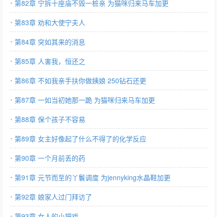
第82章 宁拆十座庙不毁一桩亲 为猫咪归来马车加更
第83章 劝和大使宁夫人
第84章 突如其来的消息
第85章 人害我，恒还之
第86章 不如我亲手扶你做姨娘 250钻石还更
第87章 一如当初她那一跪 为猫咪归来马车加更
第88章 保个孩子不容易
第89章 女主好像起了什么不得了的化学反应
第90章 一个月前丢的药
第91章 元节而至的丫鬟调度 为jennyking水晶鞋加更
第92章 娘家人过门拜访了
第93章 女人的小把戏