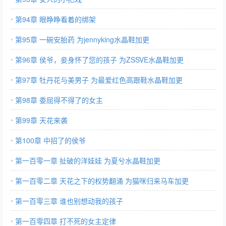
第94章 眼睁睁看着的绑架
第95章 一碗安胎药 为jennyking水晶鞋加更
第96章 侯爷，妾身怀了您的孩子 为ZSSVE水晶鞋加更
第97章 牡丹花与美男子 为最爱红色高跟鞋水晶鞋加更
第98章 委屈得不得了的女主
第99章 天花来袭
第100章 中招了的侯爷
第一百零一章 扯破的洋娃娃 为夏兮水晶鞋加更
第一百零二章 天花之下的权势翻涌 为猫咪归来马车加更
第一百零三章 谁也别想动我的孩子
第一百零四章 打不死的女主定律