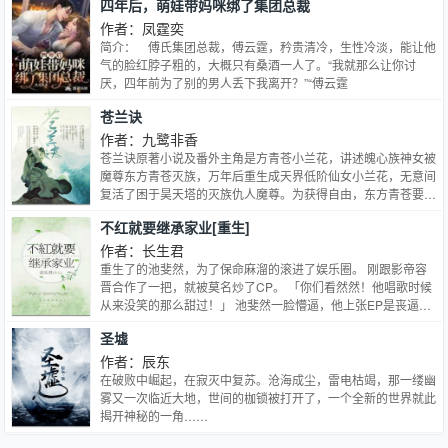
四年后，萌娃带妈咪绑了集团总裁
期待退休生活。 看到主角攻受宫宴聚头议事。 暴君暗暗激动，
控全局的那个人，在三十二章开始了打脸局，本文的人分他想打
阴阳怪气：哦？王爷可是有事瞒着朕。 看到主角秋猎拔得头
作者：凤霆奕
的，不想打的，没有打不了的。如果真的不喜欢不用勉强自己，
筹。 暴君大为赞赏，冷言讥讽：王爷好身手，就赏一顶白玉冠
简介： 傅氏集团总裁，傅云霆，矜贵清冷，生性冷淡，能让他
直接点，非强制阅读。（放过孩子吧） 3，攻是个反派，反派他
吧。 2 明辞越是当朝唯一的王爷，天子没有血缘关系的异姓皇
气的脸红脖子粗的，大概只有桑酒一人了。“我就那么让你讨
不可能是好人，他前期就是蛮不讲理的带恶人，反派要是好人我
叔，人人颂他温润如玉，国士无双。 金殿之上的少年天子，旒
厌，四年前为了别的男人丢下我离开？”“傅云霆
也不会用反派的说法，攻在文中的设定就是普通小说里的大反
珠衮袍遮掩下的肤白唇红，面容阴沉，贵若仙君。明辞越低下
派，直到中期才开始改变，他要是十全十美，是个人美心善的高
苍兰诀
头，收回视线，将难言之欲压到眼底。 却忽然听到一个清稚的
冷攻，文案上我就标上正道之光了，谢谢！ 4，前世后宫另有用
声音，龙椅好硌啊，屁.股痛，谁来救驾！ 什么时候下班，空气
作者：九鹭非香
处，攻没有开后宫
好安静，没人听见朕的肚子叫吧 他诧异地抬眼望去，对上那道
苍兰诀原著小说及番外主角是方青苍小兰花，讲述魄心族神女被
冰冷含霜的目光。 这一次，将那心声听得更为真切。 帽子好
魔尊东方青苍灭族，万年后重生成天界低阶仙女小兰花，无意间
沉，脖子要断了，王爷何时篡位啊，朕快替你扛不住了！！ 明
复活了困于昊天塔的灭族仇人魔尊。为获得自由，东方青苍要牺
辞越勾了唇角，他可是狼子权臣，野心很大，大到想当场将那高
牲小兰花的神女之魂解开身上咒术封印，在此过程中，这个断情
高在上的天子拉入怀中。…
不红就要继承家业[重生]
绝爱的大魔头却爱上了温顺可爱的小兰花。
作者：长生君
重生了的池斐然，为了保命麻溜的滚进了娱乐圈。 刚跟影帝容
晋合作了一把，就被莫名炒了CP。 「你们看然然！他唱歌时候
从来没笑的那么甜过！」 池斐然一脸懵逼，他上张EP是丧逼情
歌总汇啊！ 都是失恋被甩，被三，备胎，难道一边笑一边当备
圣墟
胎吗！科学吗！ 容晋：“……” 原来他喜欢我……
作者：辰东
在破败中崛起，在寂灭中复苏。沧海成尘，雷电枯竭，那一缕幽
雾又一次临近大地，世间的枷锁被打开了，一个全新的世界就此
揭开神秘的一角……