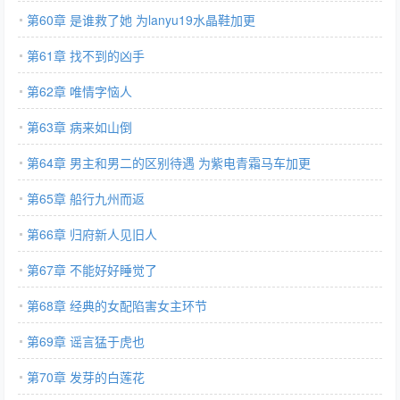
第60章 是谁救了她 为lanyu19水晶鞋加更
第61章 找不到的凶手
第62章 唯情字恼人
第63章 病来如山倒
第64章 男主和男二的区别待遇 为紫电青霜马车加更
第65章 船行九州而返
第66章 归府新人见旧人
第67章 不能好好睡觉了
第68章 经典的女配陷害女主环节
第69章 谣言猛于虎也
第70章 发芽的白莲花