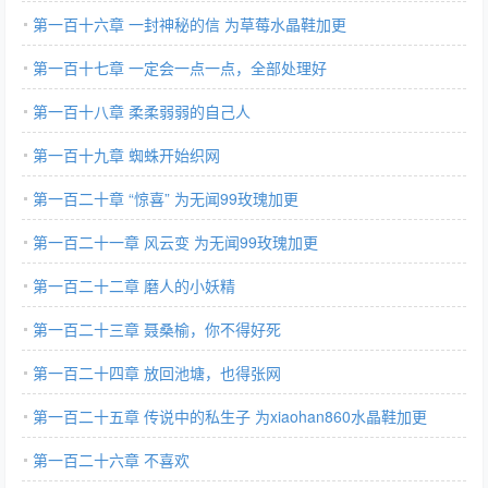
第一百十六章 一封神秘的信 为草莓水晶鞋加更
第一百十七章 一定会一点一点，全部处理好
第一百十八章 柔柔弱弱的自己人
第一百十九章 蜘蛛开始织网
第一百二十章 “惊喜” 为无闻99玫瑰加更
第一百二十一章 风云变 为无闻99玫瑰加更
第一百二十二章 磨人的小妖精
第一百二十三章 聂桑榆，你不得好死
第一百二十四章 放回池塘，也得张网
第一百二十五章 传说中的私生子 为xiaohan860水晶鞋加更
第一百二十六章 不喜欢