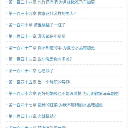
第一百三十八章 也许还有吧 为月烙微凉马车加更
第一百三十九章 你喜欢什么样的男人？
第一百四十章 被谁横插了一杠子
第一百四十一章 漫天都是小星星
第一百四十二章 你不知道的事 为夏兮水晶鞋加更
第一百四十三章 说句我爱你有多难？
第一百四十四章 心愿错了
第一百四十五章 当一个称职的导游
第一百四十六章 再好的姻缘也不能没爱情 为月烙微凉马车加更
第一百四十七章 最棒的红娘 为我不够绚丽水晶鞋加更
第一百四十八章 恋妹情结？
第一百四十九章 转眼富贵皆云烟