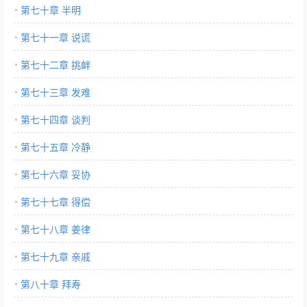
第七十章 半明
第七十一章 说谎
第七十二章 挑衅
第七十三章 发难
第七十四章 谈判
第七十五章 冷静
第七十六章 妥协
第七十七章 得偿
第七十八章 姜律
第七十九章 亲戚
第八十章 拜寿