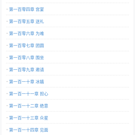
第一百零四章 宫宴
第一百零五章 送礼
第一百零六章 为难
第一百零七章 团圆
第一百零八章 围坐
第一百零九章 邀请
第一百一十章 冰嬉
第一百一十一章 担心
第一百一十二章 绝意
第一百一十三章 众星
第一百一十四章 见面