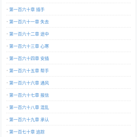
第一百六十章 插手
第一百六十一章 失去
第一百六十二章 途中
第一百六十三章 心寒
第一百六十四章 安插
第一百六十五章 帮手
第一百六十六章 通风
第一百六十七章 报信
第一百六十八章 混乱
第一百六十九章 承认
第一百七十章 追踪