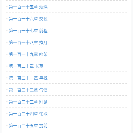
第一百一十五章 烦燥
第一百一十六章 交谈
第一百一十七章 前程
第一百一十八章 捧月
第一百一十九章 吵架
第一百二十章 长草
第一百二十一章 寻找
第一百二十二章 气愤
第一百二十三章 拜见
第一百二十四章 忙碌
第一百二十五章 提前