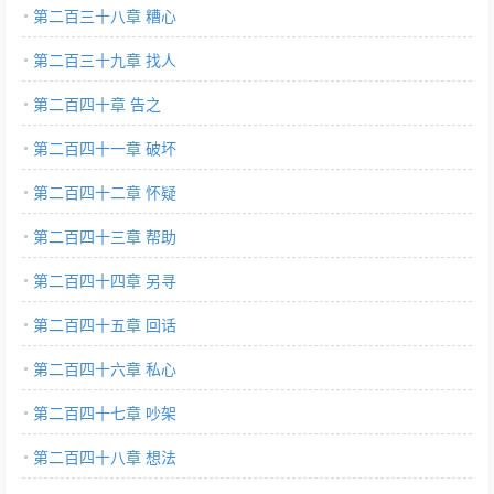
第二百三十八章 糟心
第二百三十九章 找人
第二百四十章 告之
第二百四十一章 破坏
第二百四十二章 怀疑
第二百四十三章 帮助
第二百四十四章 另寻
第二百四十五章 回话
第二百四十六章 私心
第二百四十七章 吵架
第二百四十八章 想法