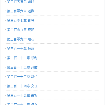
第三百零五章 嬉戏
第三百零六章 道歉
第三百零七章 青鸟
第三百零八章 规矩
第三百零九章 顺心
第三百一十章 顺意
第三百一十一章 顺利
第三百一十二章 拜贴
第三百一十三章 帮忙
第三百一十四章 交往
第三百一十五章 来客
第三百一十六章 母女