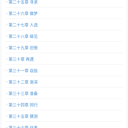
第二十五章 寻求
第二十六章 做梦
第二十七章 人选
第二十八章 碰见
第二十九章 旧恨
第三十章 再遇
第三十一章 自投
第三十二章 渐深
第三十三章 准备
第三十四章 同行
第三十五章 猜测
第三十六章 往事