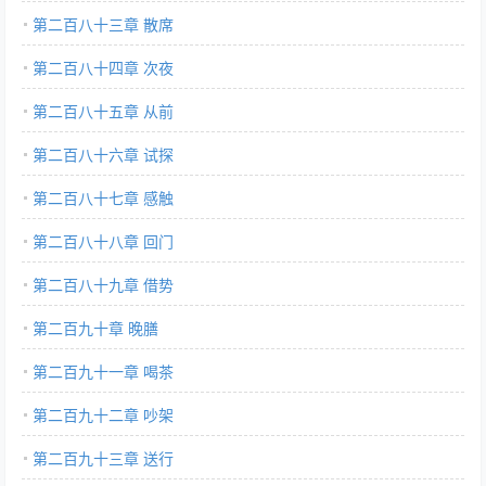
第二百八十三章 散席
第二百八十四章 次夜
第二百八十五章 从前
第二百八十六章 试探
第二百八十七章 感触
第二百八十八章 回门
第二百八十九章 借势
第二百九十章 晚膳
第二百九十一章 喝茶
第二百九十二章 吵架
第二百九十三章 送行