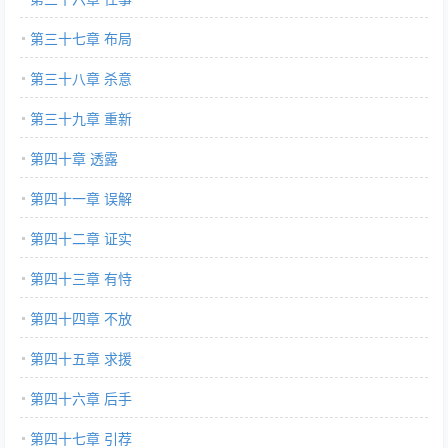
第三十七章 布局
第三十八章 杀意
第三十九章 重新
第四十章 透露
第四十一章 误解
第四十二章 证实
第四十三章 有恃
第四十四章 不放
第四十五章 求援
第四十六章 后手
第四十七章 引荐