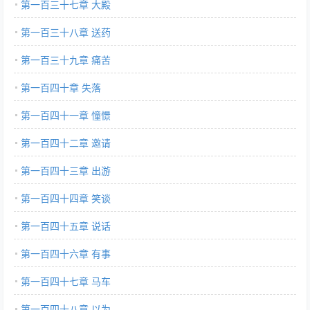
第一百三十七章 大殿
第一百三十八章 送药
第一百三十九章 痛苦
第一百四十章 失落
第一百四十一章 憧憬
第一百四十二章 邀请
第一百四十三章 出游
第一百四十四章 笑谈
第一百四十五章 说话
第一百四十六章 有事
第一百四十七章 马车
第一百四十八章 以为