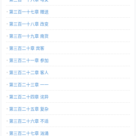
第三百一十七章 赠送
第三百一十八章 改变
第三百一十九章 南货
第三百二十章 宾客
第三百二十一章 参加
第三百二十二章 客人
第三百二十三章 一一
第三百二十四章 诧异
第三百二十五章 复杂
第三百二十六章 不适
第三百二十七章 汹涌