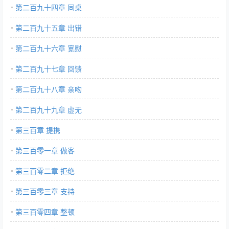
第二百九十四章 同桌
第二百九十五章 出错
第二百九十六章 宽慰
第二百九十七章 回馈
第二百九十八章 亲吻
第二百九十九章 虚无
第三百章 提携
第三百零一章 做客
第三百零二章 拒绝
第三百零三章 支持
第三百零四章 整顿