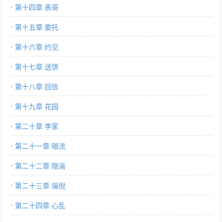
第十四章 表哥
第十五章 委托
第十六章 约见
第十七章 送饼
第十八章 回信
第十九章 花园
第二十章 李家
第二十一章 暗流
第二十二章 隐湍
第二十三章 端倪
第二十四章 心乱