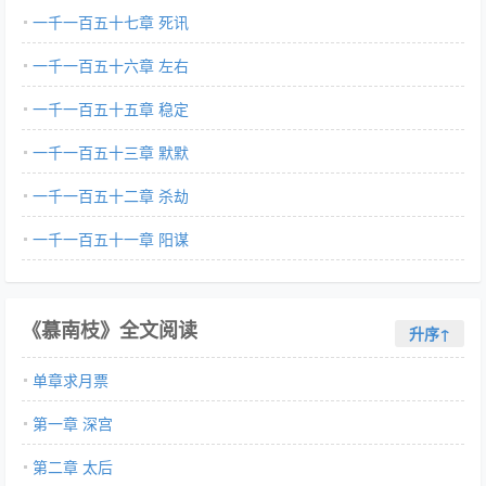
一千一百五十七章 死讯
一千一百五十六章 左右
一千一百五十五章 稳定
一千一百五十三章 默默
一千一百五十二章 杀劫
一千一百五十一章 阳谋
《慕南枝》全文阅读
升序↑
单章求月票
第一章 深宫
第二章 太后