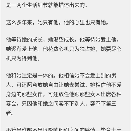
是一两个生活细节就能描述出来的。
这么多年来，她只有他，他的心里也只有她。
他等待她的成长，她渴望成长。他等待她爱上他，
她逐渐爱上他。他花费心机只为独占她，她耍尽心
机只为得到他。
他和她注定是一体的。他相信她不会爱上别的男
人，可还愿意放她自由让她去尝试。她相信他不爱
身边的那些女伴，可还放任他跟那些女人出席各种
宴会。只因他和她之间容不下别人，容不下第三
者。
不管是谁都不足以影响他们之间的感情，毕竟十六