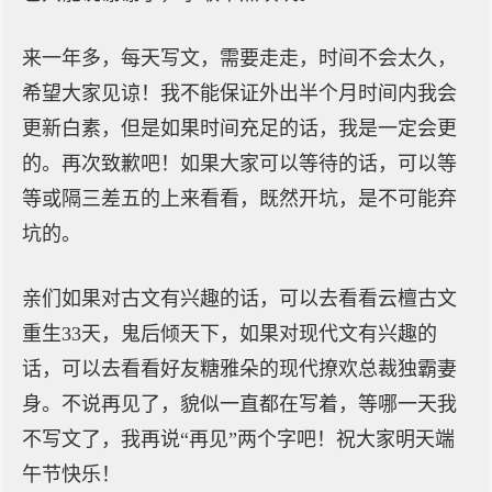
来一年多，每天写文，需要走走，时间不会太久，
希望大家见谅！我不能保证外出半个月时间内我会
更新白素，但是如果时间充足的话，我是一定会更
的。再次致歉吧！如果大家可以等待的话，可以等
等或隔三差五的上来看看，既然开坑，是不可能弃
坑的。
亲们如果对古文有兴趣的话，可以去看看云檀古文
重生33天，鬼后倾天下，如果对现代文有兴趣的
话，可以去看看好友糖雅朵的现代撩欢总裁独霸妻
身。不说再见了，貌似一直都在写着，等哪一天我
不写文了，我再说“再见”两个字吧！祝大家明天端
午节快乐！