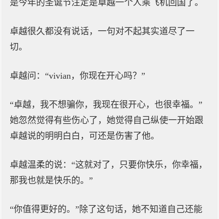
是今年的圣诞节注定是卓越一个人乘飞机回国了。
卓越很久都没有说话，一句对不起其实道尽了一
切。
卓越问：“vivian，你现在开心吗？”
“卓越，我不想骗你，我现在很开心，也很幸福。”
她忽然觉得有些伤心了，她觉得自己纵使一开始跟
卓越说的明明白白，可还是伤害了他。
卓越温柔的说：“这就对了，只要你快乐，你幸福，
那我也就是快乐的。”
“你值得更好的。”除了这句话，她不知道自己还能