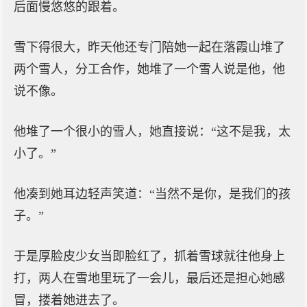
后面慢悠悠的跟着。
雪下得很大，昨天他还专门陪她一起在落霞山堆了
两个雪人，分工合作，她堆了一个雪人说是他，他
说不像。
他堆了一个很小的雪人，她直接说：“这不是我，太
小了。”
他凑到她耳边轻声笑道：“当然不是你，是我们的孩
子。”
于是厚脸皮少女当即脸红了，抓着雪球就往他身上
打，两人在雪地里玩了一会儿，最后还是担心她感
冒，搂着她进去了。