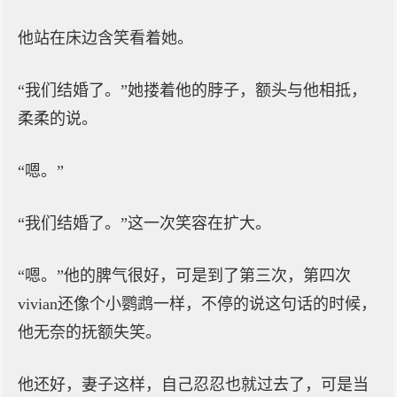
他站在床边含笑看着她。
“我们结婚了。”她搂着他的脖子，额头与他相抵，
柔柔的说。
“嗯。”
“我们结婚了。”这一次笑容在扩大。
“嗯。”他的脾气很好，可是到了第三次，第四次
vivian还像个小鹦鹉一样，不停的说这句话的时候，
他无奈的抚额失笑。
他还好，妻子这样，自己忍忍也就过去了，可是当