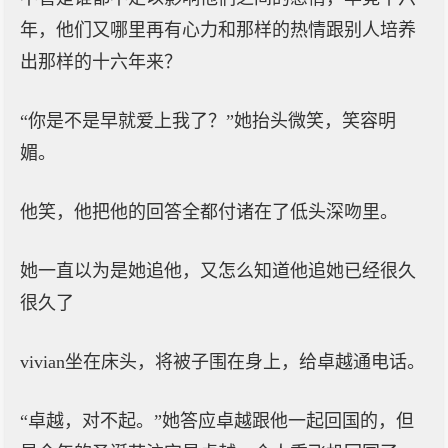
年，他们又哪里再有心力和那样的热情跟别人培养
出那样的十六年来？
“你是不是早就爱上我了？”她抬头微笑，笑容明
媚。
他笑，他把他的回答全都付诸在了低头深吻里。
她一直以为是她追他，又怎么知道他追她已经很久
很久了
vivian坐在床头，将被子围在身上，给卓越通电话。
“卓越，对不起。”她答应卓越跟他一起回国的，但