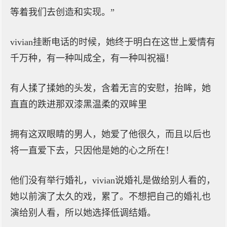
等着我们去创造和实现。”
vivian挂断电话的时候，她终于明白在这世上爱情有
千万种，有一种叫成全，有一种叫祝福！
有人揉了揉她的头发，含着无言的安慰，抬眸，她
直直的跌进那双漆黑温柔的双眸里
拥有这双眼睛的男人，她爱了他很久，而且以后也
将一直爱下去，只因他是她的心之所在！
他们没有举行婚礼，vivian说婚礼是做给别人看的，
她以前演了太久的戏，累了。不想把自己的婚礼也
演给别人看，所以她选择低调结婚。