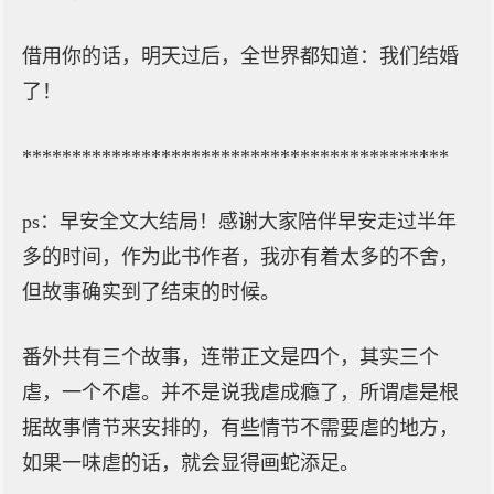
借用你的话，明天过后，全世界都知道：我们结婚
了！
*******************************************
ps：早安全文大结局！感谢大家陪伴早安走过半年
多的时间，作为此书作者，我亦有着太多的不舍，
但故事确实到了结束的时候。
番外共有三个故事，连带正文是四个，其实三个
虐，一个不虐。并不是说我虐成瘾了，所谓虐是根
据故事情节来安排的，有些情节不需要虐的地方，
如果一味虐的话，就会显得画蛇添足。