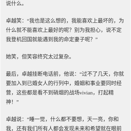
说什么。
卓越笑：“我也是这么想的，我能喜欢上最坏的，为
什么就不能喜欢上最好的呢？别为我担心，说不定
我登机回国就能遇到我的命定妻子呢？”
她笑，但笑容终究太过复杂。
最后，卓越挂断电话前，他说：“过不了几天，你就
要加入到已婚女人的行列中，婚姻和事业要同时经
营，这些都是看不到硝烟的战场vivian，打起精
神！”
卓越说：“睡一觉，什么都不要想，天一亮，你和
我，还有我们所有人都会发现未来和希望就在眼前