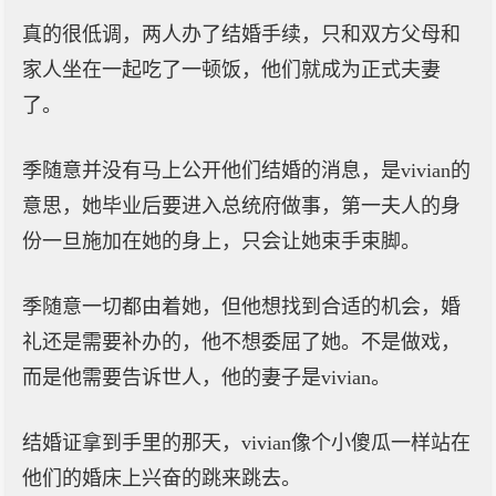
真的很低调，两人办了结婚手续，只和双方父母和
家人坐在一起吃了一顿饭，他们就成为正式夫妻
了。
季随意并没有马上公开他们结婚的消息，是vivian的
意思，她毕业后要进入总统府做事，第一夫人的身
份一旦施加在她的身上，只会让她束手束脚。
季随意一切都由着她，但他想找到合适的机会，婚
礼还是需要补办的，他不想委屈了她。不是做戏，
而是他需要告诉世人，他的妻子是vivian。
结婚证拿到手里的那天，vivian像个小傻瓜一样站在
他们的婚床上兴奋的跳来跳去。