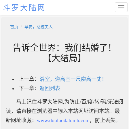
斗罗大陆网
首页
早安，总统夫人
告诉全世界：我们结婚了！
【大结局】
上一章：
浴室，道高室一尺魔高一丈！
下一章：
返回列表
马上记住斗罗大陆网,为防止/百/度/转/码/无法阅
读，请直接在浏览器中输入本站网址访问本站。最
新网址收藏：
www.douluodalumh.com
，防止丢失。