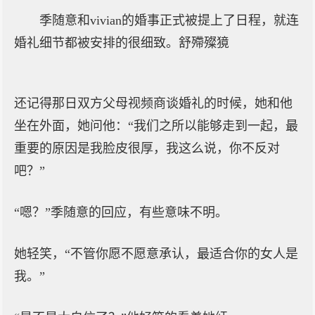
季随意和vivian的婚事正式被提上了日程，就连
婚礼细节都被安排的很细致。舒殢殩獍
还记得那日双方父母视频商谈婚礼的时候，她和他
坐在外面，她问他：“我们之所以能够走到一起，最
重要的原因是我脸皮很厚，我这么说，你不反对
吧？”
“嗯？”季随意的回应，有些意味不明。
她轻笑，“不管你愿不愿意承认，最适合你的女人是
我。”