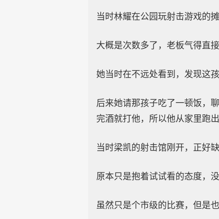
当时林耀在公园玩射击游戏的
大概是次数多了，老板气得直
她当时在不远处看到，发现这
后来她请那孩子吃了一顿饭，
完酒就打他，所以他从家里跑
当时梁凯的射击馆刚开，正好
原本只是抱着试试看的态度，
虽然只是个市级的比赛，但是