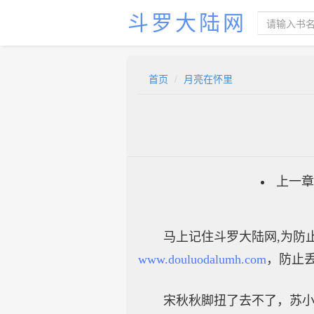
斗罗大陆网
首页
月亮在怀里
上一章
马上记住斗罗大陆网,为防止
www.douluodalumh.com
，防止
宋秋秋脚扭了去不了，苏小