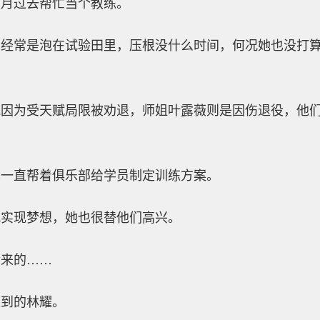
祁月过去帮忙当个教练。
也经常是泡在试验田里，压根没什么时间，何况她也没打
凯因为受天赋局限被劝退，师姐叶露薇则是因伤退役，他
也一直帮着俱乐部给学员制定训练方案。
式实现梦想，她也很替他们高兴。
捡来的……
遇到的林耀。