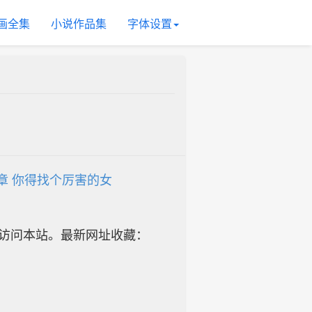
画全集
小说作品集
字体设置
4章 你得找个厉害的女
址访问本站。最新网址收藏：