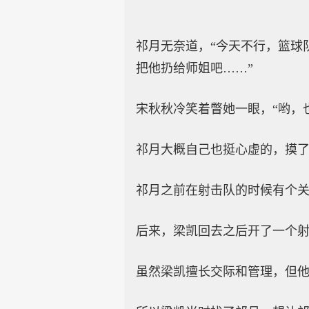
祁月无奈道，“今天不行，篮球
把他扔给师姐吧……”
宋秋秋冷笑着瞥她一眼，“哟，
祁月大概自己也挺心虚的，摸了
祁月之前在射击队的时候有个
后来，梁凯回去之后开了一个
虽然梁凯擅长交际和管理，但