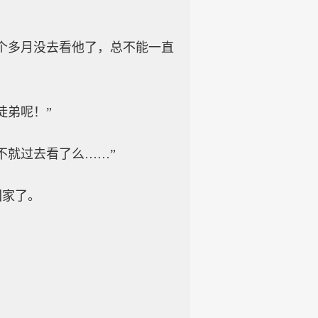
个多月没去看他了，总不能一直
徒弟呢！”
不就过去看了么……”
回家了。