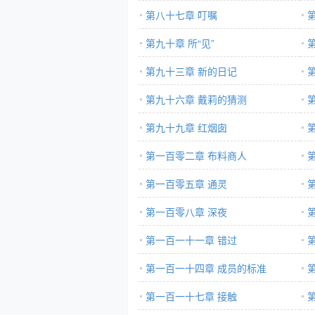
第八十七章 叮嘱
第九十章 所“见”
第九十三章 新的日记
第九十六章 戴莉的猜测
第九十九章 红烟囱
第一百零二章 布料商人
第一百零五章 通灵
第一百零八章 深夜
第一百一十一章 错过
第一百一十四章 成员的标准
第一百一十七章 接触