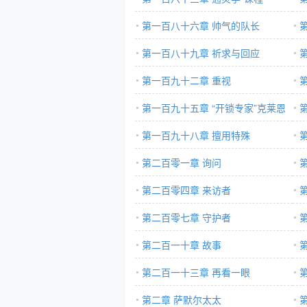
第一百八十六章 帅气的队长
第一百八十九章 祈求与回应
第一百九十二章 重视
第一百九十五章 “开锁专家”克莱恩
第一百九十八章 擅用特殊
第二百零一章 询问
第二百零四章 来访者
第二百零七章 守护者
第二百一十章 故事
第二百一十三章 再看一眼
第二章 萨默尔太太