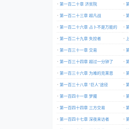
第一百二十章 济贫院
第一百二十三章 超凡战
第一百二十六章 占卜不是万能的
第一百二十九章 失控者
第一百三十一章 交易
第一百三十四章 超过一分钟了
第一百三十六章 为难的克莱恩
第一百三十八章 “巨人”途径
第
第一百四十一章 梦魇
第一百四十四章 三方交易
第一百四十七章 深夜来访者