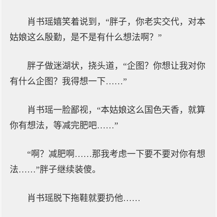
肖书瑶嬉笑着说到，“胖子，你老实交代，对本
姑娘这么殷勤，是不是有什么想法啊？”
胖子做迷湖状，挠头道，“企图？你想让我对你
有什么企图？我得想一下……”
肖书瑶一脸鄙视，“本姑娘这么国色天香，就算
你有想法，等减完肥吧……”
“啊？减肥啊……那我考虑一下要不要对你有想
法……”胖子继续装傻。
肖书瑶脱下拖鞋就要扔他……