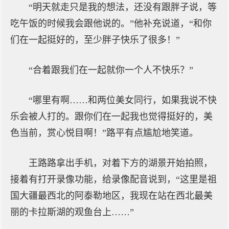
“明天就走只是我的想法，还没有跟胖子说，等
吃午饭的时候我会跟他说的。”他补充说道，“和你
们在一起挺好的，至少胖子快乐了很多！”
“合着跟我们在一起就你一个人不快乐？”
“哪里有啊……和两位美女同行，如果我说不快
乐会被人打的。跟你们在一起我也觉得挺好的，美
色当前，赏心悦目啊！”路平有点尴尬地笑道。
王路路拿出手机，对着下方的湖景开始拍照，
接着有打开录像功能，给录像配音说到，“这里是祖
国大疆最西北的阿泰勒地区，我现在站在西北最美
丽的卡拉斯湖的观鱼台上……”