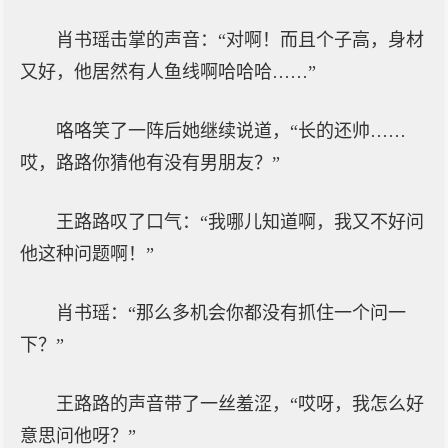
肖书瑶击掌的声音：“对啊！而且个子高，身材
又好，他居然有人鱼线啊哈哈哈……”
咯咯笑了一阵后她继续说道，“长的还帅……
哎，路路你猜他有没有男朋友？”
王路路叹了口气：“我哪儿知道啊，我又不好问
他这种问题啊！”
肖书瑶：“那么多机会你都没有抓住一个问一
下？”
王路路的声音带了一丝羞涩，“哎呀，我怎么好
意思问他呀？”