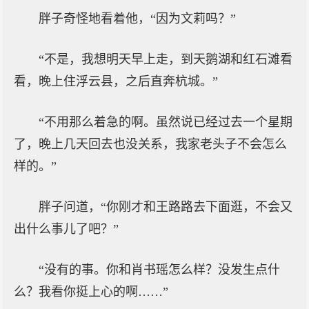
胖子奇怪地看着他，“因为文莉吗？”
“不是，我想明天早上走，到天鹅湖和红石滩看
看，晚上住浮云县，之后直奔杭城。”
“不用那么着急的啊。虽然说已经过去一个星期
了，晚上几天回去也没关系，我家老头子不会怎么
样的。”
胖子问道，“你刚才和王路路去下面逛，不会又
出什么事儿了吧？”
“没有的事。你和肖书瑶怎么样？没发生点什
么？我看你挺上心的啊……”