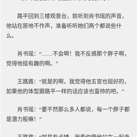
路平回到三楼观景台，就听到肖书瑶的声音，
他站在原地不作声，准备听听她们两个都说些什
么。
肖书瑶：“……不会啊！我不反感那个胖子啊，
觉得他挺有趣的啊。”
王路路：“就是的啊，我觉得他五官也挺好的，
如果他的体型跟路平一样的话应该也蛮帅的吧。”
肖书瑶：“要不然那么多人都说，每一个胖子都
是潜力股嘛！”