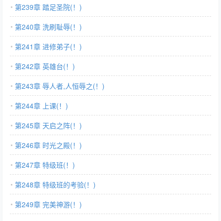
第239章 踏足圣院(！)
第240章 洗刷耻辱(！)
第241章 进修弟子(！)
第242章 英雄台(！)
第243章 辱人者,人恒辱之(！)
第244章 上课(！)
第245章 天启之阵(！)
第246章 时光之殿(！)
第247章 特级班(！)
第248章 特级班的考验(！)
第249章 完美神游(！)