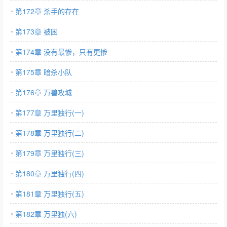
第172章 杀手的存在
第173章 被困
第174章 没有最惨，只有更惨
第175章 暗杀小队
第176章 万兽攻城
第177章 万里独行(一)
第178章 万里独行(二)
第179章 万里独行(三)
第180章 万里独行(四)
第181章 万里独行(五)
第182章 万里独(六)