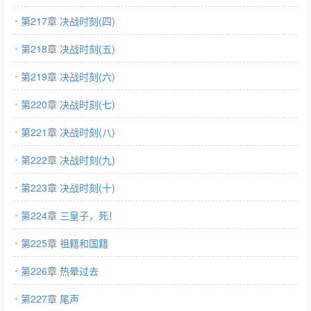
第217章 决战时刻(四)
第218章 决战时刻(五)
第219章 决战时刻(六)
第220章 决战时刻(七)
第221章 决战时刻(八)
第222章 决战时刻(九)
第223章 决战时刻(十)
第224章 三皇子，死！
第225章 祖籍和国籍
第226章 热晕过去
第227章 尾声