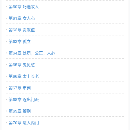
第60章 巧遇故人
第61章 女人心
第62章 贡献值
第63章 孤立
第64章 处罚，公正，人心
第65章 鬼见愁
第66章 太上长老
第67章 审判
第68章 逐出门派
第69章 鞭刑
第70章 进入内门