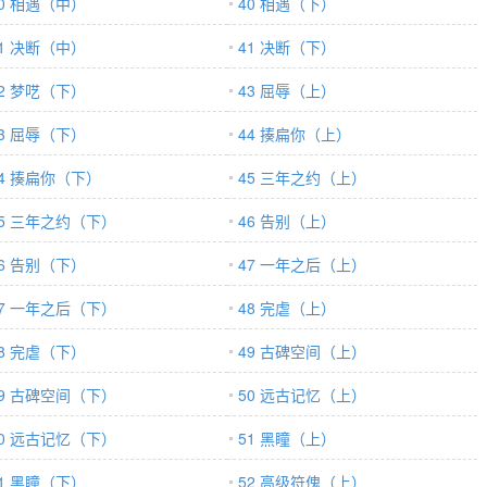
40 相遇（中）
40 相遇（下）
41 决断（中）
41 决断（下）
42 梦呓（下）
43 屈辱（上）
43 屈辱（下）
44 揍扁你（上）
44 揍扁你（下）
45 三年之约（上）
45 三年之约（下）
46 告别（上）
46 告别（下）
47 一年之后（上）
47 一年之后（下）
48 完虐（上）
48 完虐（下）
49 古碑空间（上）
49 古碑空间（下）
50 远古记忆（上）
50 远古记忆（下）
51 黑瞳（上）
51 黑瞳（下）
52 高级符傀（上）