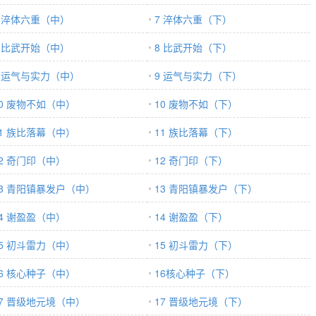
7 淬体六重（中）
7 淬体六重（下）
8 比武开始（中）
8 比武开始（下）
9 运气与实力（中）
9 运气与实力（下）
10 废物不如（中）
10 废物不如（下）
11 族比落幕（中）
11 族比落幕（下）
12 奇门印（中）
12 奇门印（下）
13 青阳镇暴发户（中）
13 青阳镇暴发户（下）
14 谢盈盈（中）
14 谢盈盈（下）
15 初斗雷力（中）
15 初斗雷力（下）
16 核心种子（中）
16核心种子（下）
17 晋级地元境（中）
17 晋级地元境（下）