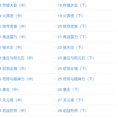
18 狩猎大会（中）
18 狩猎大会（下）
19 火莽虎（中）
19 火莽虎（下）
20 抢夺虎崽（中）
20 抢夺虎崽（下）
21 再战雷力（中）
21 再战雷力（下）
22 铁木庄（中）
22 铁木庄（下）
23 废庄与阳元石（中）
23 废庄与阳元石（下）
24 初到炎城（中）
24 初到炎城（下）
25 符师与精神力（中）
25 符师与精神力（下）
26 袭击（中）
26 袭击（下）
27 天元境（中）
27 天元境（下）
28 初战符师（中）
28 初战符师（下）