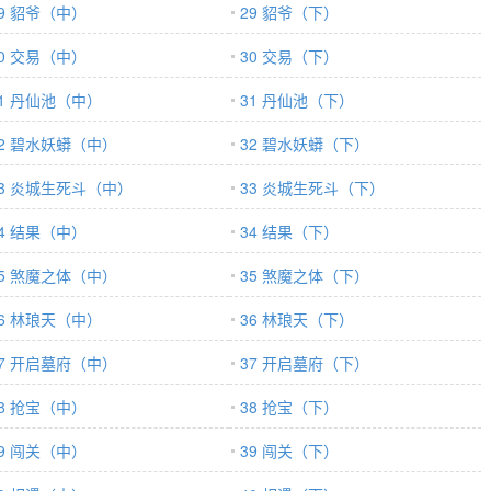
29 貂爷（中）
29 貂爷（下）
30 交易（中）
30 交易（下）
31 丹仙池（中）
31 丹仙池（下）
32 碧水妖蟒（中）
32 碧水妖蟒（下）
33 炎城生死斗（中）
33 炎城生死斗（下）
34 结果（中）
34 结果（下）
35 煞魔之体（中）
35 煞魔之体（下）
36 林琅天（中）
36 林琅天（下）
37 开启墓府（中）
37 开启墓府（下）
38 抢宝（中）
38 抢宝（下）
39 闯关（中）
39 闯关（下）