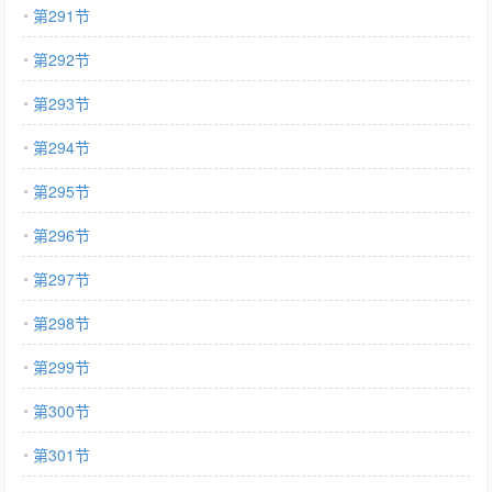
第291节
第292节
第293节
第294节
第295节
第296节
第297节
第298节
第299节
第300节
第301节