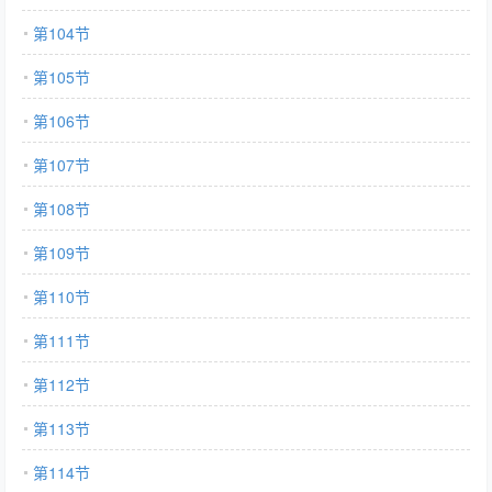
第104节
第105节
第106节
第107节
第108节
第109节
第110节
第111节
第112节
第113节
第114节