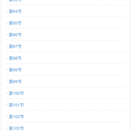
第94节
第95节
第96节
第97节
第98节
第99节
第99节
第100节
第101节
第102节
第103节