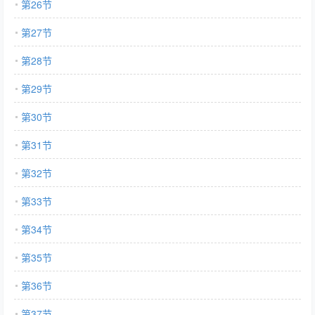
第26节
第27节
第28节
第29节
第30节
第31节
第32节
第33节
第34节
第35节
第36节
第37节