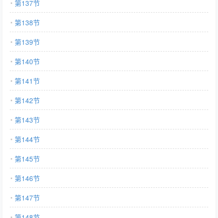
第137节
第138节
第139节
第140节
第141节
第142节
第143节
第144节
第145节
第146节
第147节
第148节