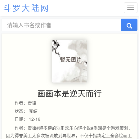
斗罗大陆网
画画本是逆天而行
作者：青律
状态： 完结
日期： 12-16
作者：青律#超多梗的沙雕欢乐向轻小说#季渊是个游戏策划，
因为得罪美工太多次被流放到异世界，不仅十指绑定上全套绘画工