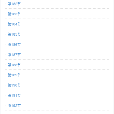
第182节
第183节
第184节
第185节
第186节
第187节
第188节
第189节
第190节
第191节
第192节