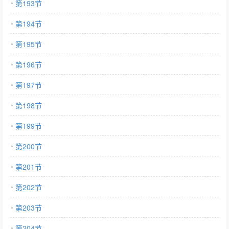
第193节
第194节
第195节
第196节
第197节
第198节
第199节
第200节
第201节
第202节
第203节
第204节