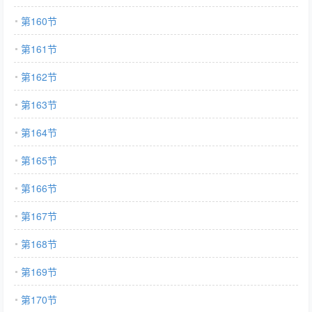
第160节
第161节
第162节
第163节
第164节
第165节
第166节
第167节
第168节
第169节
第170节