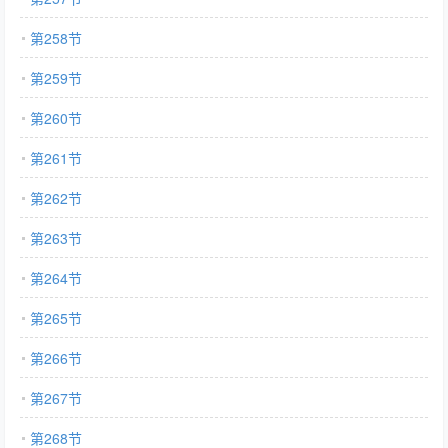
第258节
第259节
第260节
第261节
第262节
第263节
第264节
第265节
第266节
第267节
第268节