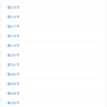
第216节
第216节
第217节
第218节
第219节
第220节
第221节
第222节
第223节
第224节
第225节