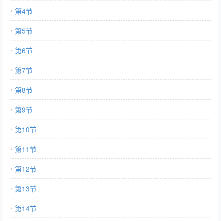
第4节
第5节
第6节
第7节
第8节
第9节
第10节
第11节
第12节
第13节
第14节