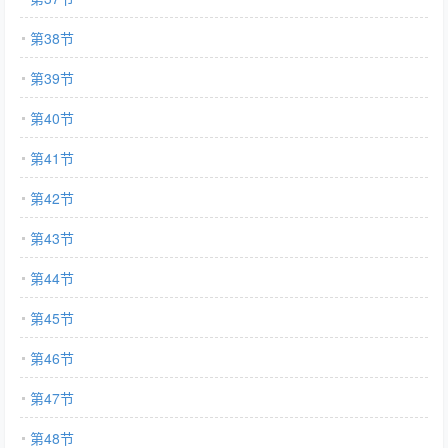
第38节
第39节
第40节
第41节
第42节
第43节
第44节
第45节
第46节
第47节
第48节