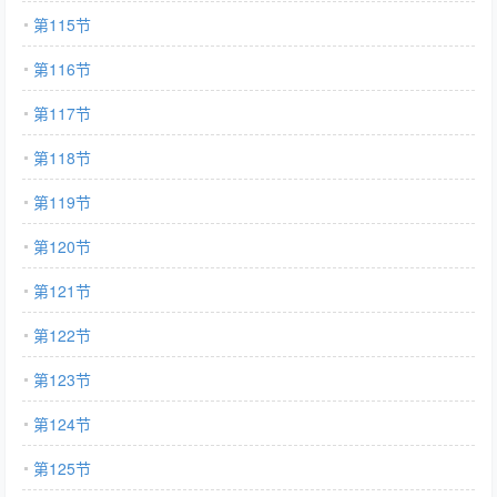
第115节
第116节
第117节
第118节
第119节
第120节
第121节
第122节
第123节
第124节
第125节