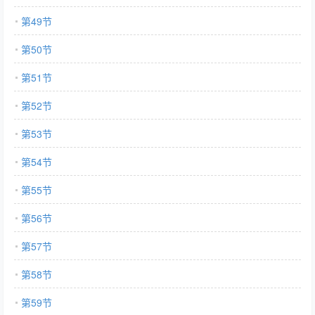
第49节
第50节
第51节
第52节
第53节
第54节
第55节
第56节
第57节
第58节
第59节