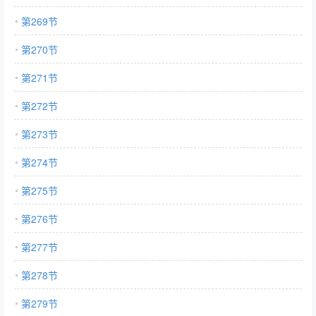
第269节
第270节
第271节
第272节
第273节
第274节
第275节
第276节
第277节
第278节
第279节