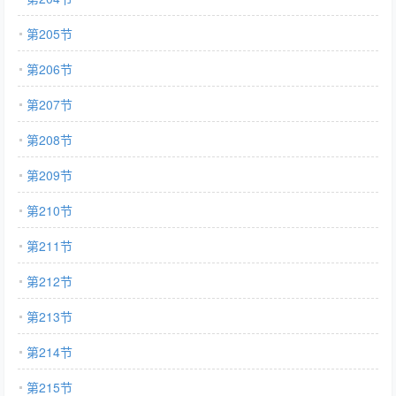
第205节
第206节
第207节
第208节
第209节
第210节
第211节
第212节
第213节
第214节
第215节