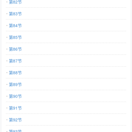
第82节
第83节
第84节
第85节
第86节
第87节
第88节
第89节
第90节
第91节
第92节
第93节