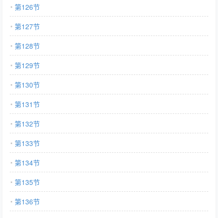
第126节
第127节
第128节
第129节
第130节
第131节
第132节
第133节
第134节
第135节
第136节