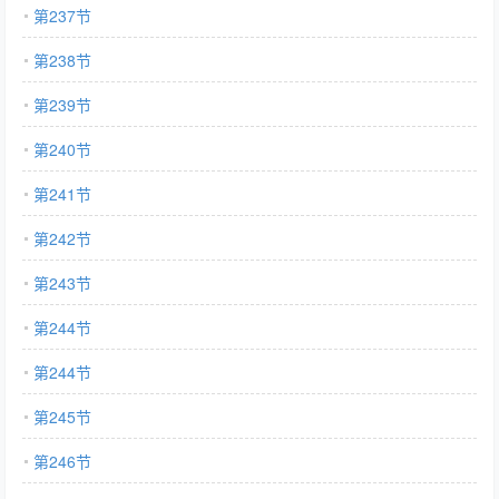
第237节
第238节
第239节
第240节
第241节
第242节
第243节
第244节
第244节
第245节
第246节