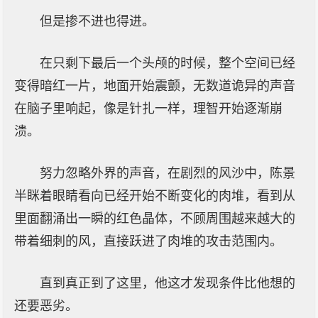
但是掺不进也得进。
在只剩下最后一个头颅的时候，整个空间已经
变得暗红一片，地面开始震颤，无数道诡异的声音
在脑子里响起，像是针扎一样，理智开始逐渐崩
溃。
努力忽略外界的声音，在剧烈的风沙中，陈景
半眯着眼睛看向已经开始不断变化的肉堆，看到从
里面翻涌出一瞬的红色晶体，不顾周围越来越大的
带着细刺的风，直接跃进了肉堆的攻击范围内。
直到真正到了这里，他这才发现条件比他想的
还要恶劣。