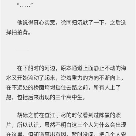
“……”
他说得真心实意，徐同归沉默了一下，之后选
择拍拍背。
——
在下船时的河边，原本通道上面静止不动的海
水又开始流动了起来，逆着重力的方向不断向上，
在不远处的桥面垮塌挡住去路之前，所有人上了
船，包括后来出现的三个高中生。
胡砾之前在查江于尽的时候看到过陈景的照
片，所以认识，虽然不明白这三个人为什么会出现
在这里，但知道事出有因，暂时没问，把几个人安