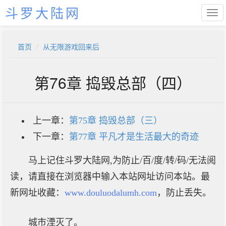
斗罗大陆网
首页
从无限游戏回来后
第76章 捣毁总部（四）
上一章：
第75章 捣毁总部（三）
下一章：
第77章 平凡才是生活最大的奇迹
马上记住斗罗大陆网,为防止/百/度/转/码/无法阅
读，请直接在浏览器中输入本站网址访问本站。最
新网址收藏：
www.douluodalumh.com
，防止丢失。
城市湮灭了。