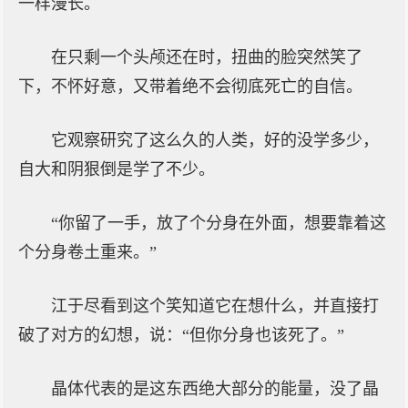
一样漫长。
在只剩一个头颅还在时，扭曲的脸突然笑了
下，不怀好意，又带着绝不会彻底死亡的自信。
它观察研究了这么久的人类，好的没学多少，
自大和阴狠倒是学了不少。
“你留了一手，放了个分身在外面，想要靠着这
个分身卷土重来。”
江于尽看到这个笑知道它在想什么，并直接打
破了对方的幻想，说：“但你分身也该死了。”
晶体代表的是这东西绝大部分的能量，没了晶