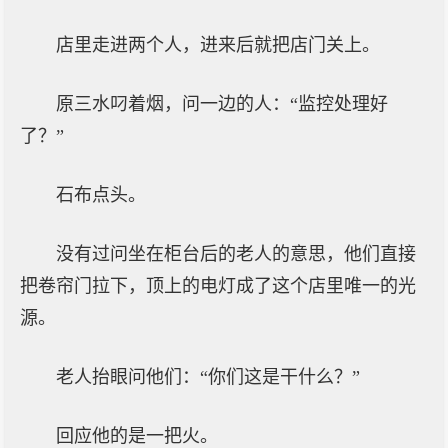
店里走进两个人，进来后就把店门关上。
原三水叼着烟，问一边的人：“监控处理好
了？”
石布点头。
没有过问坐在柜台后的老人的意思，他们直接
把卷帘门拉下，顶上的电灯成了这个店里唯一的光
源。
老人抬眼问他们：“你们这是干什么？”
回应他的是一把火。