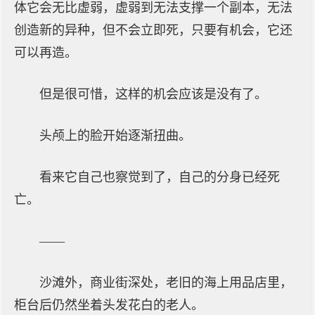
体它会无比虚弱，虚弱到无法支撑一个副本，无法
创造新的异种，但不会立即死，只要有机会，它还
可以再造。
但是很可惜，这样的机会应该是没有了。
头颅上的脸开始逐渐扭曲。
看来它自己也察觉到了，自己的分身已经死
亡。
——
沙滩外，商业街深处，老旧的海上用品店里，
柜台后仍然坐着头发花白的老人。