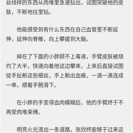
丝线样的东西从肉堆里急速钻出，试图突破他的皮
肤，不断地往里钻。
他能感受到有什么东西在自己血管里不断延
伸，延伸向脊椎，向上攀援到大脑。
掉在了下面的小胖顾不上毒液，手臂皮肤被烧
灼了大半，快速向着他这边攀来，上来后直接试图
徒手扯断这些细丝，手上勒出血痕，一滴一滴连成
一串，顺着手腕滑下。
在小胖的手变得血肉模糊后，他的手臂终于不
再受肉堆束缚。
明亮火光清出一条道路，张欣终能够于过来这