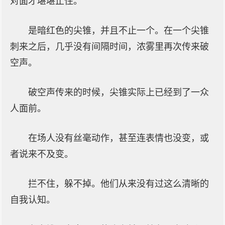
对面才堪堪止住。
是暗红色的尖锥，并且不止一个。在一个尖锥
刺来之后，几乎没有间隔时间，浓雾里再次传来破
空声。
破空声传来的时候，尖锥实际上已经到了一众
人面前。
在场人没有丝毫动作，甚至连表情也没变，或
者说来不及变。
拦不住，躲不掉。他们从来没有过这么清晰的
自我认知。