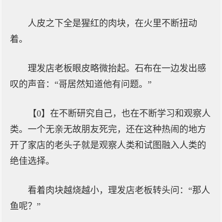
人皮之下全是猩红的肉块，在火里不断扭动
着。
理发店老板眼皮略微抬起。石布在一边发出感
叹的声音：“哥居然知道他有问题。”
【0】在不断研究自己，也在不断学习和观察人
类。一个无亲无故朋友死完，还在这种热闹的地方
开了家店的老头子就是观察人类和试图融入人类的
绝佳选择。
看着肉块越烧越小，理发店老板转头问：“那人
鱼呢？”