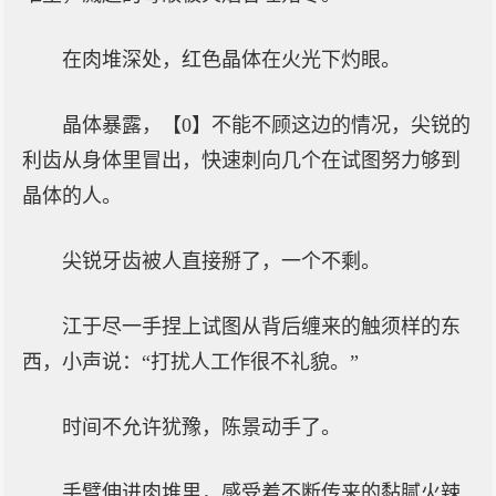
在肉堆深处，红色晶体在火光下灼眼。
晶体暴露，【0】不能不顾这边的情况，尖锐的
利齿从身体里冒出，快速刺向几个在试图努力够到
晶体的人。
尖锐牙齿被人直接掰了，一个不剩。
江于尽一手捏上试图从背后缠来的触须样的东
西，小声说：“打扰人工作很不礼貌。”
时间不允许犹豫，陈景动手了。
手臂伸进肉堆里，感受着不断传来的黏腻火辣