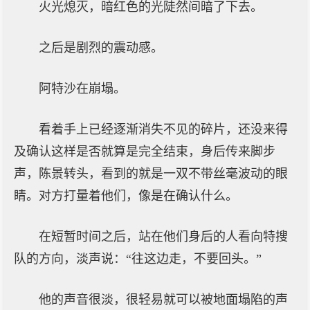
火光熄灭，暗红色的光陡然间暗了下去。
之后是剧烈的震动感。
阿特沙在崩塌。
看着手上已经逐渐消失不见的碎片，还没来得
及确认这样是否就算是完全结束，身后传来脚步
声，陈景转头，看到的就是一双不带丝毫波动的眼
睛。对方打量着他们，像是在确认什么。
在短暂时间之后，站在他们身后的人看向特搜
队的方向，淡声说：“往这边走，不要回头。”
他的声音很淡，很轻易就可以被地面塌陷的声