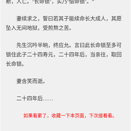
断，人亡。‘长命锁’，实乃‘偿命锁’。”
妻续求之，誓曰若其子能续命长大成人，其愿
坠入无间地狱，受煎熬之苦。
先生沉吟半晌，终应允。言曰此长命锁至多可
锁住此子二十四寿元，二十四年后，当亲往，取回
长命锁。
妻含笑而逝。
二十四年后……
如果看累了，收藏一下本页面，下次接着看。