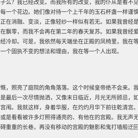
镜子么？我已经改变。而我所有的改变，我的仆从是看不
，每一个花边。她们像对待一个上千年的玉石杯盏一样谨
人正在消融、变淡，正像轻纱一样似有若无。如果我曾经
正在飘零，而我不会再在第二年的春天复苏。如果我曾经
已经冷却。可是，我依然每天端坐在正殿的凤椅里，我在
有一个固执不变的想法和理由，我在等一个人出现。
慷慨，照亮了庭院的角角落落。这个时候皇帝绝不会来。
像是最后一次尽情抛洒，又像末日临近，月光无所顾忌，
离宫闱。我就这样，身着华服，在灼灼月华下前往乾清宫
，或是看看被许多灯照得通亮的、有他在的宫殿。我无声
阻碍重重的长巷，再没有移动的宫殿的魅影和鬼打墙般迂