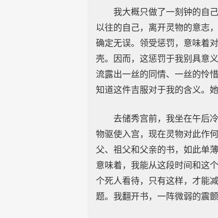
我大概只做了一刻钟的自
以往的自己，离开灵物的意志
确定无误。领受惩罚，意味着对
壳。因而，这惩罚于我别具意
流露出一丝的同情、一丝的怜
知道这件吉服对于我的含义。
去储秀宫前，我坐在午后
物驱使入宫，现在灵物对此作
父、祖父和父亲的书，如此单
意味着，我能从这段时间和这个
个死人看待，只有这样，才能
题。我翻开书，一阵微弱的震