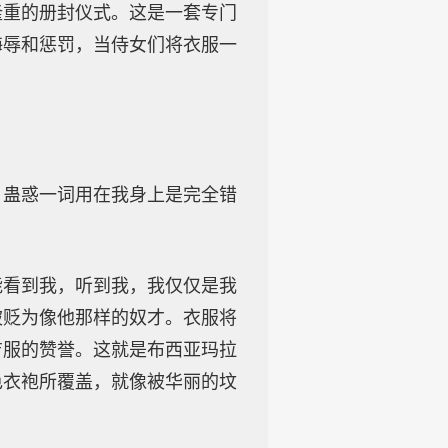
隆重的册封仪式。这是一套专门
侮辱和惩罚，当侍女们将衣服一
。蛊惑一词用在我身上是完全错
能看到我，听到我，我仅仅是我
被贬为像他那样的奴才。衣服将
吉服的赞誉。这就是布西亚玛拉
色衣袍所覆盖，就像被华丽的坟