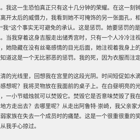
己。我这一生恐怕真正只有这十几分钟的荣耀。在这一刻
，离开太后的威慑力，我看到她不可掩饰的另一张面孔，
“我”这个事实无可避免的承认。这是惩罚。她要惩罚的
义。当我穿着这身吉服走出储秀宫时，只有一个人冷冷注
惜，她隐藏在没有丝毫感情的目光后面，她注视着我身上
她知道这是一个无比邪恶的惩罚。我的死，因为衣服而注
冷清的光线里，回想我在宫里的这段光阴。时间短促如水
何感想呢？我将灵物放在我面前的桌子上。在白昼明亮的
薄，一小节蜡烛就可以焚毁它。焚毁它是否意味焚毁了我
地方走出去？去哪里呢？从走出阿鲁特·崇崎，我父亲家
减弱家族在失去一个成员时的痛楚。这是一个很重很重的
颤从我手心掠过。