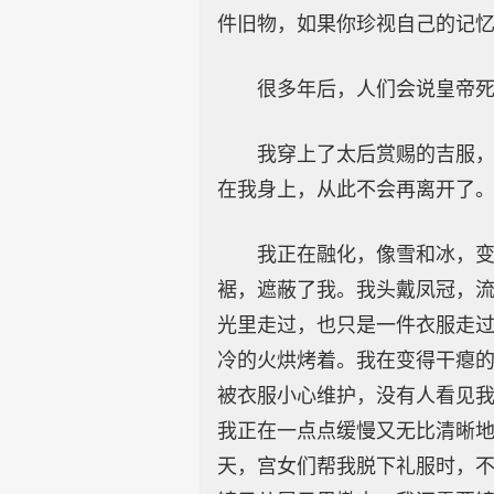
件旧物，如果你珍视自己的记忆
很多年后，人们会说皇帝
我穿上了太后赏赐的吉服
在我身上，从此不会再离开了
我正在融化，像雪和冰，
裾，遮蔽了我。我头戴凤冠，
光里走过，也只是一件衣服走
冷的火烘烤着。我在变得干瘪
被衣服小心维护，没有人看见
我正在一点点缓慢又无比清晰
天，宫女们帮我脱下礼服时，