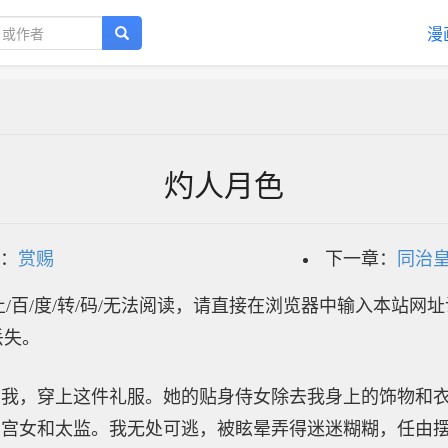
漫
灼人月色
：
赏赐
下一章：
同治
/百/度/转/码/无法阅读，请直接在浏览器中输入本站网
丢失。
着我，穿上这件礼服。她的贴身侍女除去我身上的饰物和
、宫女和太监。我无处可逃，被眩晕弄得迷迷糊糊，任由