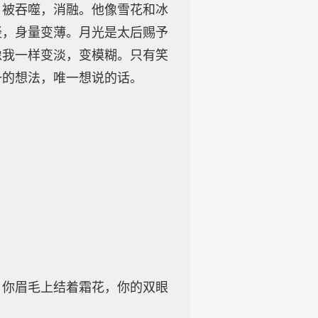
，被吞噬，消融。他像雪花和冰
轻，身量变薄。月光是太后赐予
像我一样变淡，变模糊。只有笑
一的想法，唯一想说的话。
。你眉毛上结着霜花，你的双眼