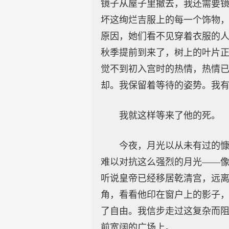
镜子从屋子里撤去，我还需要
坏这绚烂吉服上的每一个饰物
原因，她们看不见穿着衣服的
秋季提前到来了，树上的叶片
觉不到初入宫时的热情，热情
却。我保留着等待的姿势。我
我就这样等来了他的死。
今夜，月光以从未有过的
难以对抗这么强烈的月光——
听说皇帝已经移居乾清宫，远
角，看看他印在窗户上的影子
了自由。我信步走过这复杂而
前宽阔的广场上。