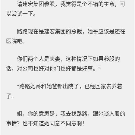
请建宏集团参股，我觉得是个不错的主意，可
以尝试一下。
路路现在是建宏集团的总裁，她哥应该是还在
医院吧。
你们两个人是夫妻，这种情况下如果参股的
话，对公司也好对你们也好都是好事。”
“路路她哥和她爸都出院了，已经回家去养着
了。
姐，你的意思是，我去找路路，跟她谈入股的
事情？也不知道她同意不同意啊！