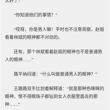
太好了！”
“你知道他们的事情？”
“哎呀，你是男人嘛！平时也不注意观察。赵姐
看着林斌的眼神都不对劲的。
还有，那个林斌看着赵姐的眼神也不是普通男
人的眼神……”
路平纳闷道：“什么叫做普通男人的眼神？”
王路路双手比划着解释道：“就是那种色眯眯的
眼神，恨不得眼珠子都钻到女人衣服里面去的那
种……”