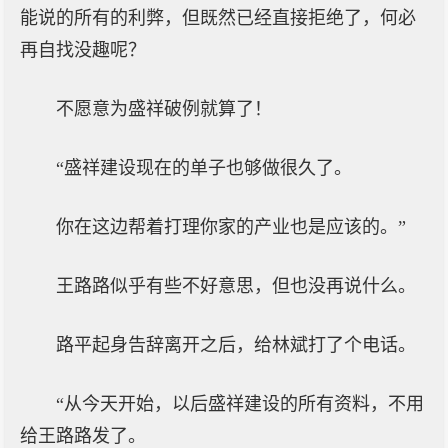
能说的所有的利弊，但既然已经直接拒绝了，何必
再自找没趣呢？
不愿意为盛祥破例就算了！
“盛祥建设现在的单子也够做很久了。
你在这边帮着打理你家的产业也是应该的。”
王路路似乎有些不好意思，但也没再说什么。
路平起身告辞离开之后，给林斌打了个电话。
“从今天开始，以后盛祥建设的所有资料，不用
给王路路发了。