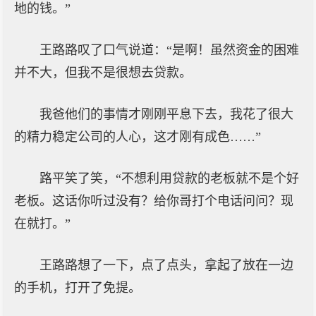
地的钱。”
王路路叹了口气说道：“是啊！虽然资金的困难
并不大，但我不是很想去贷款。
我爸他们的事情才刚刚平息下去，我花了很大
的精力稳定公司的人心，这才刚有成色……”
路平笑了笑，“不想利用贷款的老板就不是个好
老板。这话你听过没有？给你哥打个电话问问？现
在就打。”
王路路想了一下，点了点头，拿起了放在一边
的手机，打开了免提。