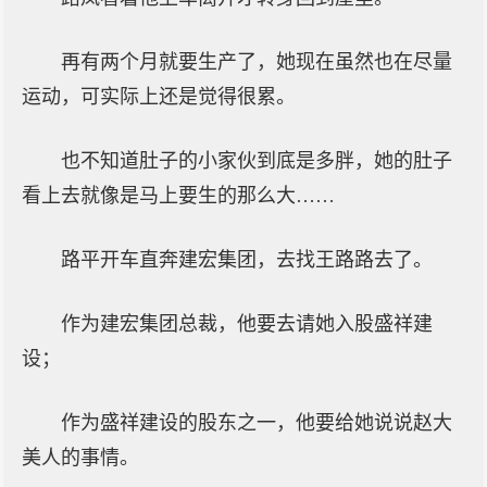
再有两个月就要生产了，她现在虽然也在尽量
运动，可实际上还是觉得很累。
也不知道肚子的小家伙到底是多胖，她的肚子
看上去就像是马上要生的那么大……
路平开车直奔建宏集团，去找王路路去了。
作为建宏集团总裁，他要去请她入股盛祥建
设；
作为盛祥建设的股东之一，他要给她说说赵大
美人的事情。