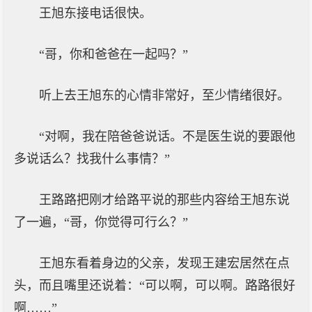
王旭东接电话很快。
“哥，你和爸爸在一起吗？”
听上去王旭东的心情非常好，至少情绪很好。
“对啊，我在陪爸爸说话。不是医生说的要跟他
多说话么？找我什么事情？”
王路路把刚才给路平说的那些内容给王旭东说
了一遍，“哥，你觉得可行么？”
王旭东看着身边的父亲，发现王建宏居然在点
头，而且嘴里还说着：“可以啊，可以啊。路路很好
啊……”