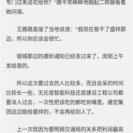
专门过来送花给你？”路平笑眯眯地翘起二郎腿看着
她问道。
王路路直接了当地说道：“我现在管不了盛祥那
边，所以你应该会很忙。
银城那边的邀标通知已经发过来了，庞刚上午
发给我的。
所以这次要过去的人比较多，而且会呆的时间
比较长一些，无论是智能科技还是建设工程公司都
要派人过去，一次性把该吃的都吃到嘴里。建宏集
团这边能给盛祥的，不会再给别人了。
上一次就因为要照顾交通局的关系把利润最高