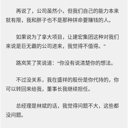
再说了，公司虽然小，但我们自己的能力本来
就有限，我和胖子也不是那种拼命要赚钱的人。
如果说为了拿大项目，让建宏集团这种对我们
来说是巨无霸的公司进来，我觉得不值得。”
路岚笑了笑说道：“你没有说清楚你的想法。
不过没关系，我在盛祥的股份是你代持的，你
可以转回来给我，董事长我继续担任。
总经理是林斌的话，我觉得问题不大，这些都
没问题。