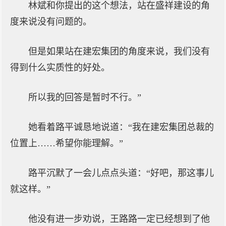
林斌和你提出的这个想法，站在盛祥建设的角
度来说没有问题的。
但是如果站在建宏集团的角度来说，我们没有
得到什么实质性的好处。
所以我的回答是暂时不行。”
她看着路平诚恳地说道：“我在建宏集团总裁的
位置上……希望你能理解。”
路平沉默了一会儿点点头道：“好吧，那这事儿
就这样。”
他没有进一步劝说，王路路一定已经想到了他