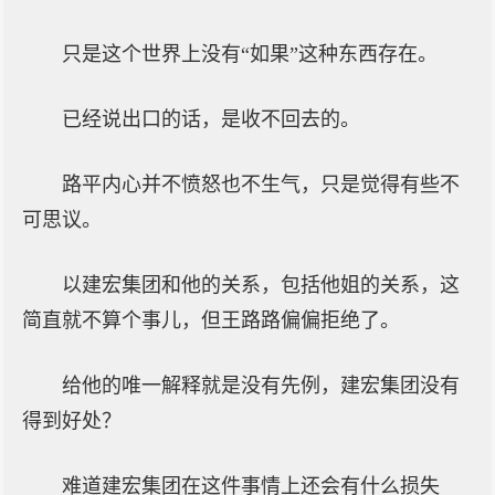
只是这个世界上没有“如果”这种东西存在。
已经说出口的话，是收不回去的。
路平内心并不愤怒也不生气，只是觉得有些不
可思议。
以建宏集团和他的关系，包括他姐的关系，这
简直就不算个事儿，但王路路偏偏拒绝了。
给他的唯一解释就是没有先例，建宏集团没有
得到好处？
难道建宏集团在这件事情上还会有什么损失