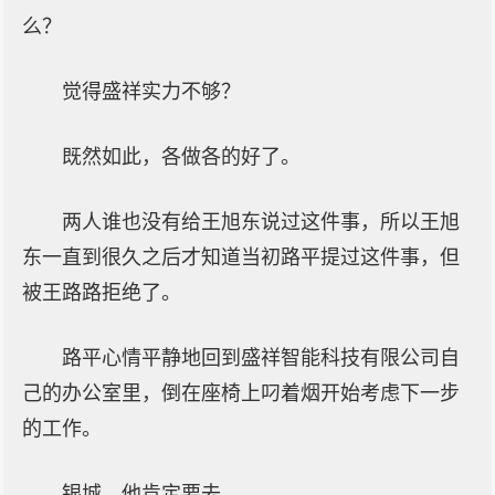
么？
觉得盛祥实力不够？
既然如此，各做各的好了。
两人谁也没有给王旭东说过这件事，所以王旭
东一直到很久之后才知道当初路平提过这件事，但
被王路路拒绝了。
路平心情平静地回到盛祥智能科技有限公司自
己的办公室里，倒在座椅上叼着烟开始考虑下一步
的工作。
银城，他肯定要去。