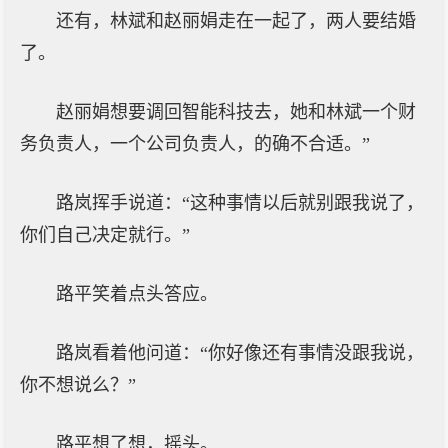
还有，林斌和赵丽娟走在一起了，两人要结婚
了。
赵丽娟想要调回智能科技去，她和林斌一个财
务负责人，一个公司负责人，的确不合适。”
路岚挥手说道：“这种事情以后就别跟我说了，
你们自己决定就行。”
路平笑着点头答应。
路岚看着他问道：“你好像还有事情没跟我说，
你不想说么？”
路平想了想，摇头。