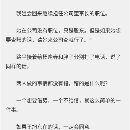
我姐会回来继续担任公司董事长的职位。
她在公司没有职位，只是股东。但是如果她想
要查账的话，请她来公司查就行了。”
路平接着给杨逢春和胖子分别打了电话，说了
同样的话。
两人做的事情都没有错，错的是什么呢？
一个想要借势，一个不给借，就这么简单的一
件事。
如果王旭东在的话，一定会同意。