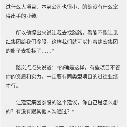
过什么大项目，本身公司也很小，的确没有什么拿
得出手的业绩。
所以他提出来说让我去找路路，看能不能让见
红集团给我们参股，这样我们就可以打着建宏集团
的旗子去投标了……”
路岚点点头说道：“的确是这样。有些项目不管
你的资质和实力，一定要有同类型项目的过往业绩
才行。
让建宏集团参股的这个建议，你自己是怎么想
的？有没有跟其他人沟通过？”