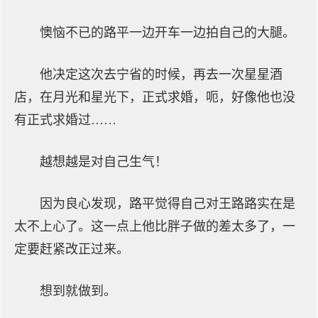
懊恼不已的路平一边开车一边拍自己的大腿。
他决定这次去宁省的时候，再去一次星星酒
店，在月光和星光下，正式求婚，呃，好像他也没
有正式求婚过……
越想越是对自己生气！
因为良心发现，路平觉得自己对王路路实在是
太不上心了。这一点上他比胖子做的差太多了，一
定要赶紧改正过来。
想到就做到。