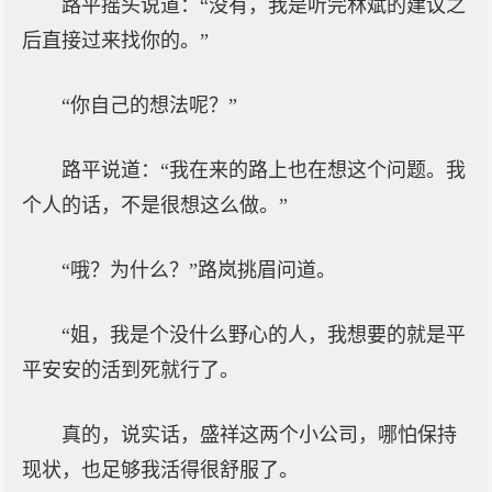
路平摇头说道：“没有，我是听完林斌的建议之
后直接过来找你的。”
“你自己的想法呢？”
路平说道：“我在来的路上也在想这个问题。我
个人的话，不是很想这么做。”
“哦？为什么？”路岚挑眉问道。
“姐，我是个没什么野心的人，我想要的就是平
平安安的活到死就行了。
真的，说实话，盛祥这两个小公司，哪怕保持
现状，也足够我活得很舒服了。