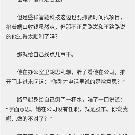
但是盛祥智能科技这边也要抓紧时间找项目，
掐着端口收钱虽然爽，但那不正是路岚和王路路说
的他过得太顺利了吗？
那就给自己找点儿事干。
他在办公室里胡思乱想，胖子看他在公司，推
开门走进来问道：“你刚才电话里说的是啥意思？”
路平起身给自己倒了一杯水，喝了一口说道：
“字面意思。她在公司没有任职，就是股东。你说我
哪儿做的不对了？”