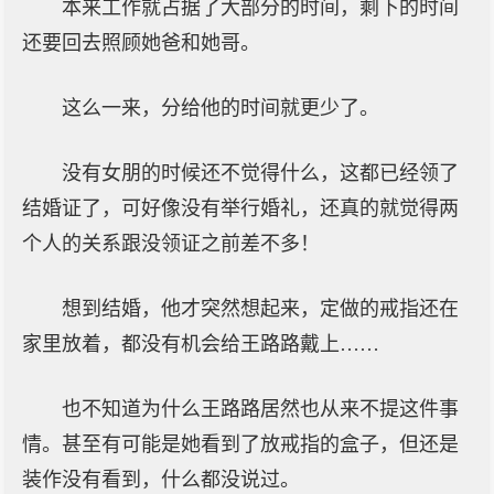
本来工作就占据了大部分的时间，剩下的时间
还要回去照顾她爸和她哥。
这么一来，分给他的时间就更少了。
没有女朋的时候还不觉得什么，这都已经领了
结婚证了，可好像没有举行婚礼，还真的就觉得两
个人的关系跟没领证之前差不多！
想到结婚，他才突然想起来，定做的戒指还在
家里放着，都没有机会给王路路戴上……
也不知道为什么王路路居然也从来不提这件事
情。甚至有可能是她看到了放戒指的盒子，但还是
装作没有看到，什么都没说过。