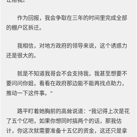
让给我。
作为回报，我会争取在三年的时间里完成全部
的棚户区拆迁。
我相信，对地方政府的领导来说，这个诱惑力
还是很大的。
就是不知道我哥会不会支持我，我甚至想要不
要问问你姐，看看在政府那边能不能再找点助力，
推动一下这件事。”
路平盯着她胸前的高耸说道：“我记得上次是花
了五个亿吧，如果你想同时搞两个的话，那我估
计，你这次就需要准备十五亿的资金，这还只是拿