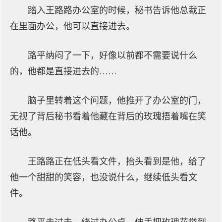
踏入王路路办公室的时候，秘书告诉他总裁正
在里面办公，他可以直接进去。
路平纳闷了一下，好像以前都不需要说什么
的，他都是直接进去的……
脑子里转着这个问题，他推开了办公室的门，
无视了背后秘书看着他藏在背后的玫瑰捂着嘴在笑
话他。
王路路正在低头看文件，抬头看到是他，给了
他一个甜甜的笑容，也没说什么，继续低头看文
件。