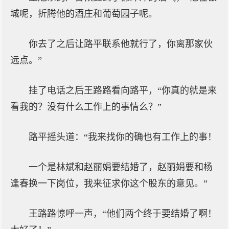
城呢，折腾他的酒庄和葡萄园子呢。
你去了之后让路平联系他就行了，你离那家伙
远点。”
挂了电话之后王路路看向路平，“你真的就是来
看我的？没有什么工作上的事情么？”
路平摇头道：“我来找你的确也有工作上的事！
一个是林斌和赵丽娟要结婚了，赵丽娟要和杨
逢春换一下岗位，我来征求你这个股东的意见。”
王路路惊呼一声，“他们两个终于要结婚了啊！