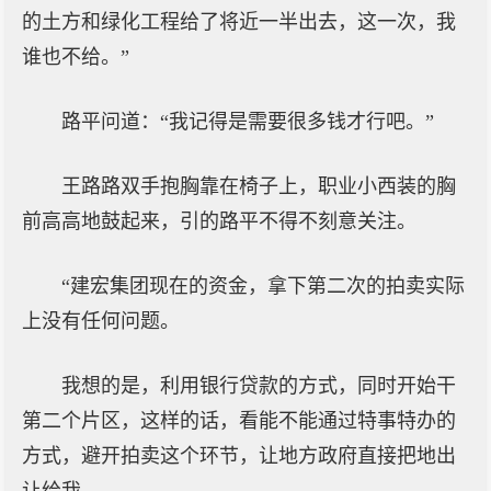
的土方和绿化工程给了将近一半出去，这一次，我
谁也不给。”
路平问道：“我记得是需要很多钱才行吧。”
王路路双手抱胸靠在椅子上，职业小西装的胸
前高高地鼓起来，引的路平不得不刻意关注。
“建宏集团现在的资金，拿下第二次的拍卖实际
上没有任何问题。
我想的是，利用银行贷款的方式，同时开始干
第二个片区，这样的话，看能不能通过特事特办的
方式，避开拍卖这个环节，让地方政府直接把地出