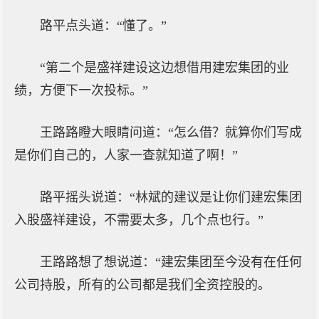
路平点头道：“懂了。”
“第二个是盛祥建设这边想借用建宏集团的业
绩，方便下一次投标。”
王路路瞪大眼睛问道：“怎么借？就算你们写成
是你们自己的，人家一查就知道了啊！”
路平摇头说道：“林斌的建议是让你们建宏集团
入股盛祥建设，不需要太多，几个点也行。”
王路路想了想说道：“建宏集团至今没有在任何
公司持股，所有的公司都是我们全资控股的。