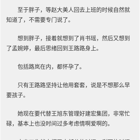
至于胖子，等赵大美人回去上班的时候自然就
知道了，不需要专门说了。
想到胖子，接着就想到了肖书瑶，然后又想到
了孟婉婷，最后思绪回到王路路身上。
包括路岚在内，都怀孕了。
只有王路路坚持让他用套套，说是不想那么早
要孩子。
她现在要代替王旭东管理好建宏集团，非常忙
碌，基本上也没时间过多考虑情啊爱啊的。