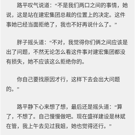
路平叹气说道：“不是我们两口之间的事情，她
说，这是站在建宏集团总裁的位置上的决定。这件
事她已经当面拒绝了，我也不好再说什么了。”
胖子摇头道：“不对，我觉得你们俩之间应该是
出了问题，不然无论怎么看这件事对建宏集团都没
有损失，她不应该这么拒绝你的。
你自己要找原因才行，这样下去会出大问题
的。”
路平静下心来想了想，最后还是摇头道：“算
了，不想了。自己慢慢做吧。现在盛祥建设是林斌
在管，我上午去见过我姐，她也觉得还行。”