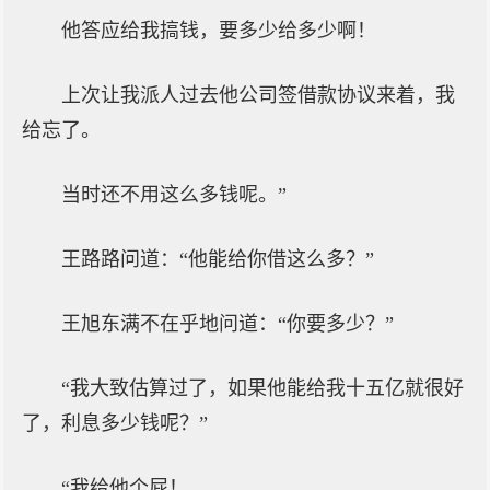
他答应给我搞钱，要多少给多少啊！
上次让我派人过去他公司签借款协议来着，我
给忘了。
当时还不用这么多钱呢。”
王路路问道：“他能给你借这么多？”
王旭东满不在乎地问道：“你要多少？”
“我大致估算过了，如果他能给我十五亿就很好
了，利息多少钱呢？”
“我给他个屁！