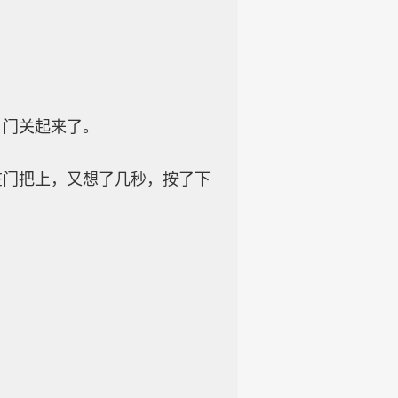
，门关起来了。
在门把上，又想了几秒，按了下